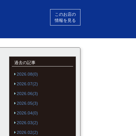
このお店の
情報を見る
過去の記事
2026.08(0)
2026.07(2)
2026.06(3)
2026.05(3)
2026.04(0)
2026.03(2)
2026.02(2)