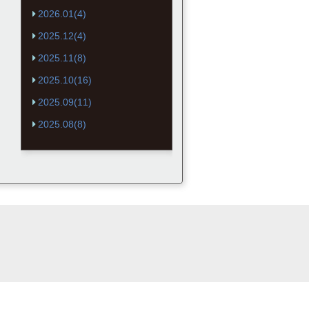
2026.01(4)
2025.12(4)
2025.11(8)
2025.10(16)
2025.09(11)
2025.08(8)