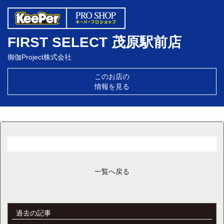
FIRST SELECT 茂原駅前店
御伽Project株式会社
このお店の
情報を見る
一覧へ戻る
過去の記事