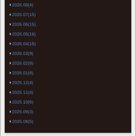
2026.08(4)
2026.07(15)
2026.06(15)
2026.05(16)
2026.04(18)
2026.03(9)
2026.02(8)
2026.01(8)
2025.12(4)
2025.11(4)
2025.10(6)
2025.09(3)
2025.08(5)