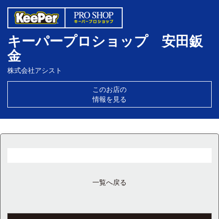
キーパープロショップ 安田鈑
金
株式会社アシスト
このお店の
情報を見る
一覧へ戻る