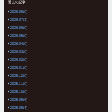
過去の記事
2026.08(0)
2026.07(3)
2026.06(0)
2026.05(0)
2026.04(0)
2026.03(0)
2026.02(0)
2026.01(0)
2025.12(0)
2025.11(0)
2025.10(0)
2025.09(6)
2025.08(4)