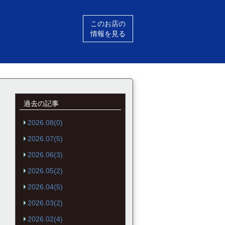
このお店の
情報を見る
過去の記事
2026.08(0)
2026.07(5)
2026.06(3)
2026.05(2)
2026.04(5)
2026.03(2)
2026.02(4)