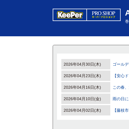
巻
2026年04月30日(木)
ゴールデ
2026年04月23日(木)
【安心ド
2026年04月16日(木)
この春、
2026年04月10日(金)
雨の日に
2026年04月02日(木)
【藤枝市