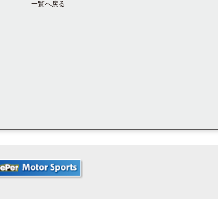
一覧へ戻る