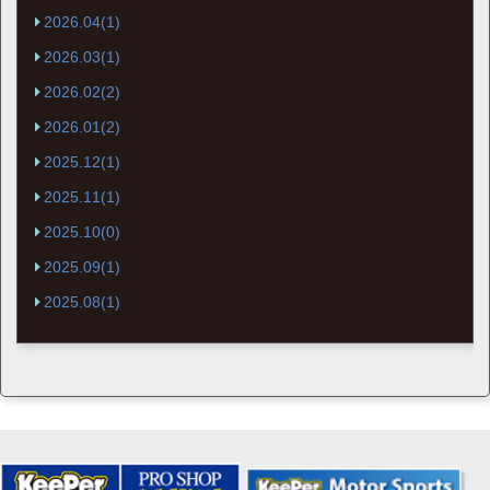
2026.04(1)
2026.03(1)
2026.02(2)
2026.01(2)
2025.12(1)
2025.11(1)
2025.10(0)
2025.09(1)
2025.08(1)