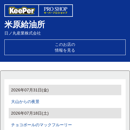
米原給油所
日ノ丸産業株式会社
このお店の
情報を見る
2026年07月31日(金)
大山からの夜景
2026年07月18日(土)
チョコボールのマックフルーリー