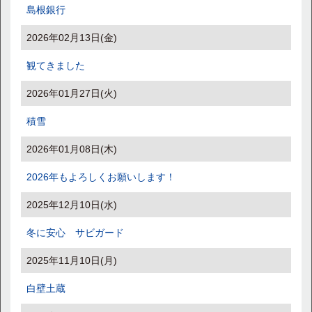
島根銀行
2026年02月13日(金)
観てきました
2026年01月27日(火)
積雪
2026年01月08日(木)
2026年もよろしくお願いします！
2025年12月10日(水)
冬に安心 サビガード
2025年11月10日(月)
白壁土蔵