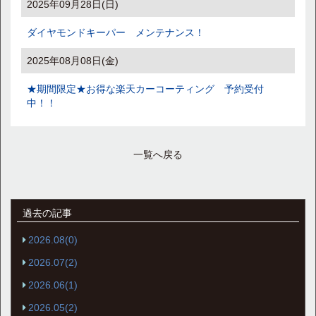
2025年09月28日(日)
ダイヤモンドキーパー メンテナンス！
2025年08月08日(金)
★期間限定★お得な楽天カーコーティング 予約受付
中！！
一覧へ戻る
過去の記事
2026.08(0)
2026.07(2)
2026.06(1)
2026.05(2)