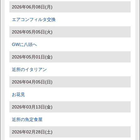
2026年06月08日(月)
エアコンフィルタ交換
2026年05月05日(火)
GWに八頭へ
2026年05月01日(金)
近所のイタリアン
2026年04月05日(日)
お花見
2026年03月13日(金)
近所の魚定食屋
2026年02月28日(土)