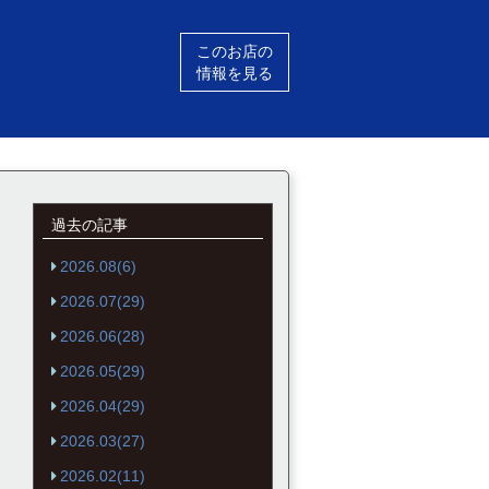
このお店の
情報を見る
過去の記事
2026.08(6)
2026.07(29)
2026.06(28)
2026.05(29)
2026.04(29)
2026.03(27)
2026.02(11)