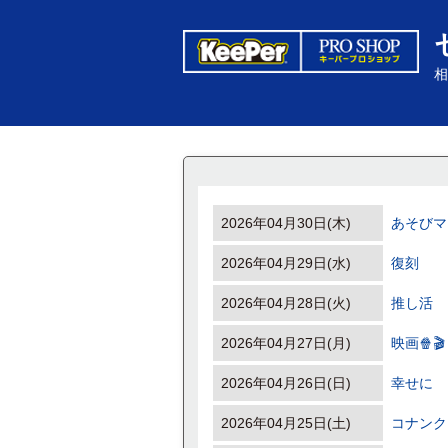
相
2026年04月30日(木)
あそびマ
2026年04月29日(水)
復刻
2026年04月28日(火)
推し活
2026年04月27日(月)
映画🍿🎬
2026年04月26日(日)
幸せに
2026年04月25日(土)
コナンク