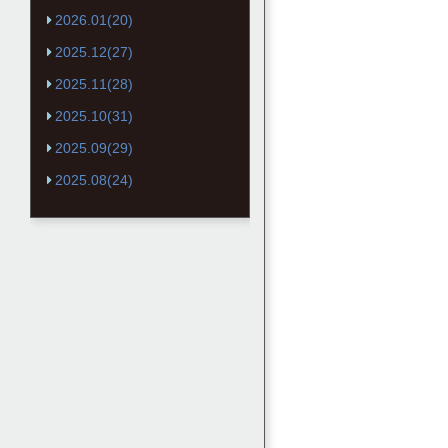
2026.01(20)
2025.12(27)
2025.11(28)
2025.10(31)
2025.09(29)
2025.08(24)