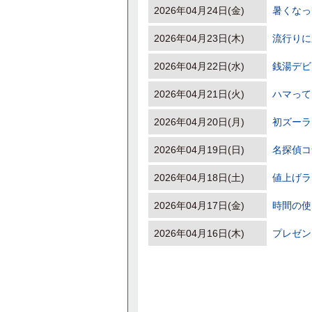
2026年04月24日(金)
暑くなっ
2026年04月23日(木)
流行りに
2026年04月22日(水)
銭湯デビ
2026年04月21日(火)
ハマって
2026年04月20日(月)
初ズーラ
2026年04月19日(日)
名探偵コ
2026年04月18日(土)
値上げラ
2026年04月17日(金)
時間の使
2026年04月16日(木)
プレゼント- ̀