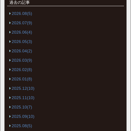
過去の記事
2026.08(5)
2026.07(9)
2026.06(4)
2026.05(3)
2026.04(2)
2026.03(9)
2026.02(8)
2026.01(8)
2025.12(10)
2025.11(10)
2025.10(7)
2025.09(10)
2025.08(5)