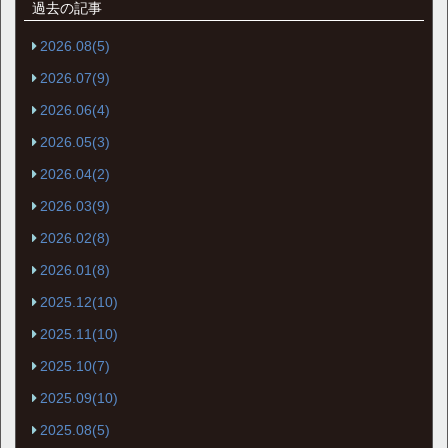
過去の記事
2026.08(5)
2026.07(9)
2026.06(4)
2026.05(3)
2026.04(2)
2026.03(9)
2026.02(8)
2026.01(8)
2025.12(10)
2025.11(10)
2025.10(7)
2025.09(10)
2025.08(5)