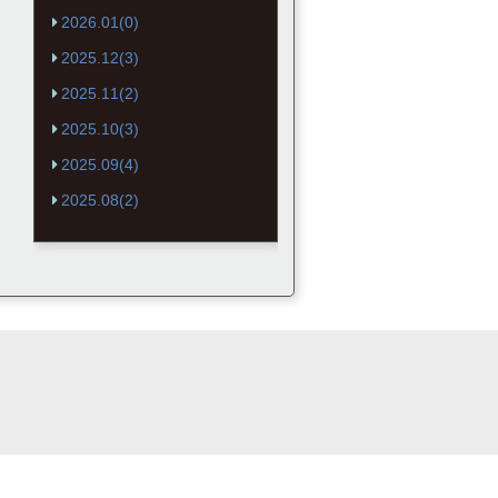
2026.01(0)
2025.12(3)
2025.11(2)
2025.10(3)
2025.09(4)
2025.08(2)