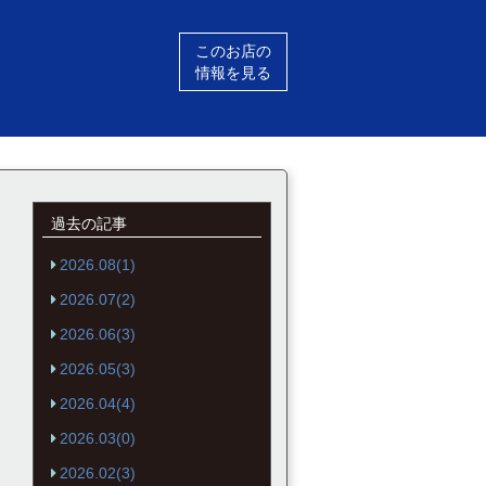
このお店の
情報を見る
過去の記事
2026.08(1)
2026.07(2)
2026.06(3)
2026.05(3)
2026.04(4)
2026.03(0)
2026.02(3)