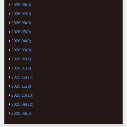
2026.08(0)
2026.07(0)
2026.06(0)
2026.05(0)
2026.04(0)
2026.03(0)
2026.02(1)
2026.01(8)
2025.12(14)
2025.11(9)
2025.10(10)
2025.09(12)
2025.08(8)