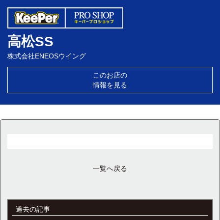
高松SS
株式会社ENEOSウイング
このお店の
情報を見る
一覧へ戻る
過去の記事