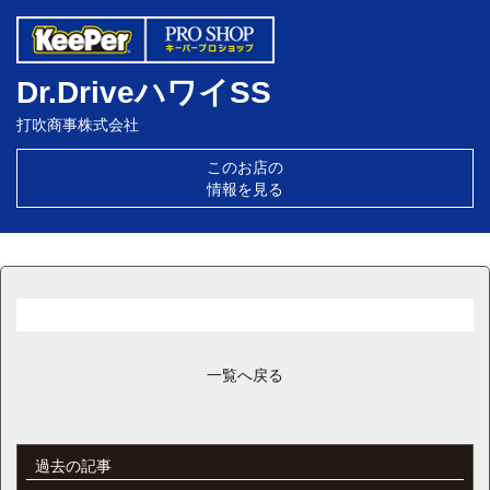
Dr.DriveハワイSS
打吹商事株式会社
このお店の
情報を見る
一覧へ戻る
過去の記事