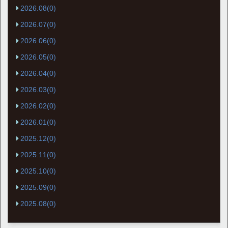
2026.08(0)
2026.07(0)
2026.06(0)
2026.05(0)
2026.04(0)
2026.03(0)
2026.02(0)
2026.01(0)
2025.12(0)
2025.11(0)
2025.10(0)
2025.09(0)
2025.08(0)