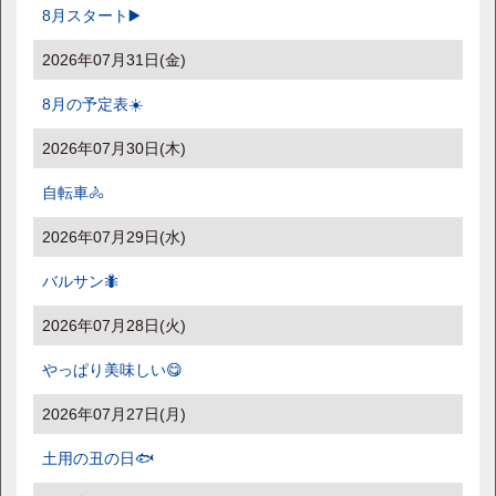
8月スタート▶️
2026年07月31日(金)
8月の予定表☀️
2026年07月30日(木)
自転車🚴
2026年07月29日(水)
バルサン🐜
2026年07月28日(火)
やっぱり美味しい😋
2026年07月27日(月)
土用の丑の日🐟