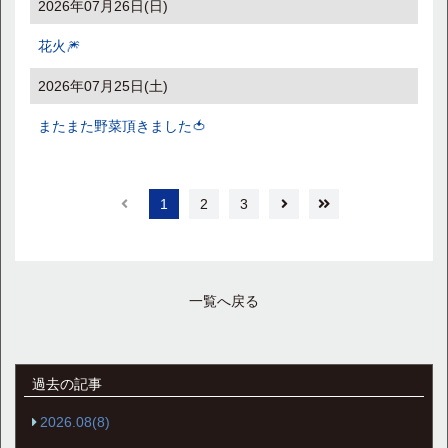
2026年07月26日(日)
花火🎆
2026年07月25日(土)
またまた野菜頂きました🍅
1
2
3
一覧へ戻る
過去の記事
2026.08(8)