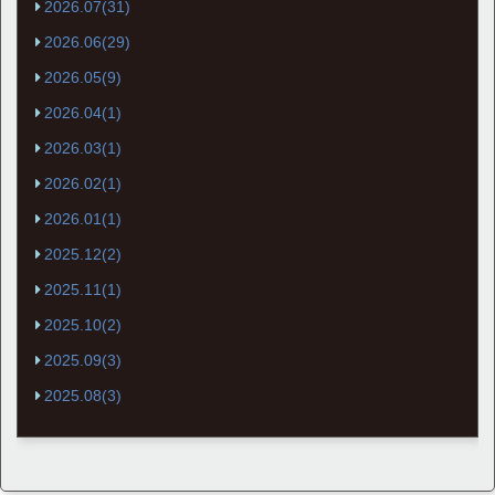
2026.07(31)
2026.06(29)
2026.05(9)
2026.04(1)
2026.03(1)
2026.02(1)
2026.01(1)
2025.12(2)
2025.11(1)
2025.10(2)
2025.09(3)
2025.08(3)