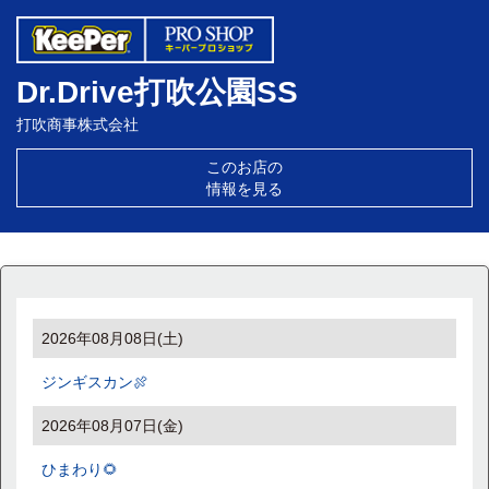
Dr.Drive打吹公園SS
打吹商事株式会社
このお店の
情報を見る
2026年08月08日(土)
ジンギスカン🍖
2026年08月07日(金)
ひまわり🌻