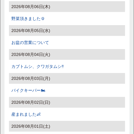
2026年08月06日(木)
野菜頂きました🫑
2026年08月05日(水)
お盆の営業について
2026年08月04日(火)
カブトムシ、クワガタムシ‼️
2026年08月03日(月)
バイクキーパー🏍️
2026年08月02日(日)
産まれました👶
2026年08月01日(土)