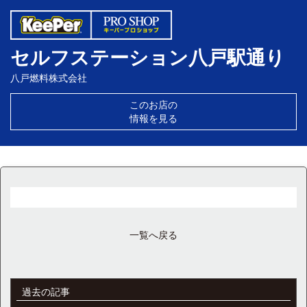
セルフステーション八戸駅通り
八戸燃料株式会社
このお店の
情報を見る
一覧へ戻る
過去の記事