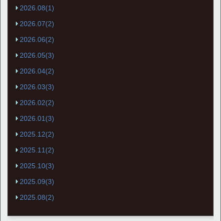
2026.08(1)
2026.07(2)
2026.06(2)
2026.05(3)
2026.04(2)
2026.03(3)
2026.02(2)
2026.01(3)
2025.12(2)
2025.11(2)
2025.10(3)
2025.09(3)
2025.08(2)