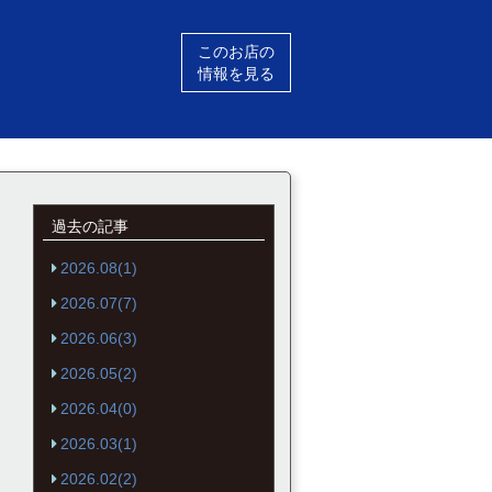
このお店の
情報を見る
過去の記事
2026.08(1)
2026.07(7)
2026.06(3)
2026.05(2)
2026.04(0)
2026.03(1)
2026.02(2)