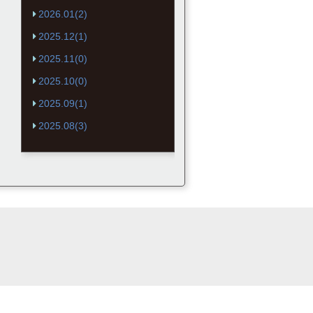
2026.01(2)
2025.12(1)
2025.11(0)
2025.10(0)
2025.09(1)
2025.08(3)