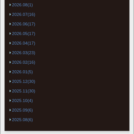
2026.08(1)
2026.07(16)
2026.06(17)
2026.05(17)
2026.04(17)
2026.03(23)
2026.02(16)
2026.01(5)
2025.12(30)
2025.11(30)
2025.10(4)
2025.09(6)
2025.08(6)