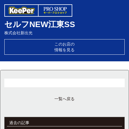
セルフNEW江東SS
株式会社新出光
このお店の
情報を見る
一覧へ戻る
過去の記事