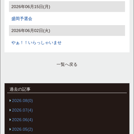
2026年06月15日(月)
盛岡予選会
2026年06月02日(火)
やぁ！！いらっしゃいませ
一覧へ戻る
過去の記事
2026.08(0)
2026.07(4)
2026.06(4)
2026.05(2)