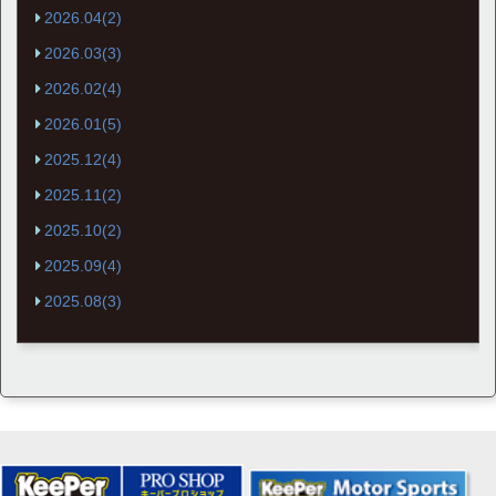
2026.04(2)
2026.03(3)
2026.02(4)
2026.01(5)
2025.12(4)
2025.11(2)
2025.10(2)
2025.09(4)
2025.08(3)