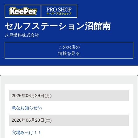
セルフステーション沼館南
八戸燃料株式会社
このお店の
情報を見る
2026年06月29日(月)
急なお知らせ💦
2026年06月20日(土)
穴場みっけ！！