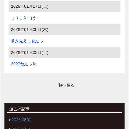
2026年01月17日(土)
じゅしきーぱー
2026年01月08日(木)
前が見えませんっ
2026年01月03日(土)
2026ねんっ㊗️
一覧へ戻る
過去の記事
2026.08(0)