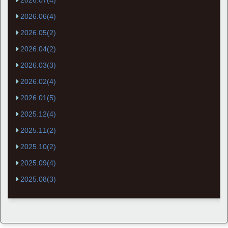
2026.07(4)
2026.06(4)
2026.05(2)
2026.04(2)
2026.03(3)
2026.02(4)
2026.01(5)
2025.12(4)
2025.11(2)
2025.10(2)
2025.09(4)
2025.08(3)