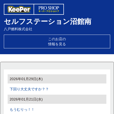
セルフステーション沼館南
八戸燃料株式会社
このお店の
情報を見る
2026年01月29日(木)
下回り大丈夫ですか？？
2026年01月21日(水)
もうむりっ！！