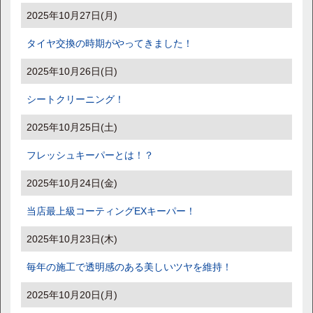
2025年10月27日(月)
タイヤ交換の時期がやってきました！
2025年10月26日(日)
シートクリーニング！
2025年10月25日(土)
フレッシュキーパーとは！？
2025年10月24日(金)
当店最上級コーティングEXキーパー！
2025年10月23日(木)
毎年の施工で透明感のある美しいツヤを維持！
2025年10月20日(月)