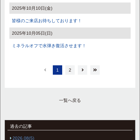
2025年10月10日(金)
皆様のご来店お待ちしております！
2025年10月05日(日)
ミネラルオフで水弾き復活させます！
1
2
一覧へ戻る
過去の記事
2026.08(5)