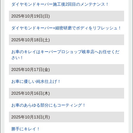
ダイヤモンドキーパー施工後2回目のメンテナンス！
2025年10月19日(日)
ダイヤモンドキーパー+細密研磨でボディをリフレッシュ！
2025年10月18日(土)
お車のキレイはキーパープロショップ岐阜店へお任せくだ
さい！
2025年10月17日(金)
お車に優しい純水仕上げ！
2025年10月16日(木)
お車のあらゆる部分にもコーティング！
2025年10月13日(月)
勝手にキレイ！