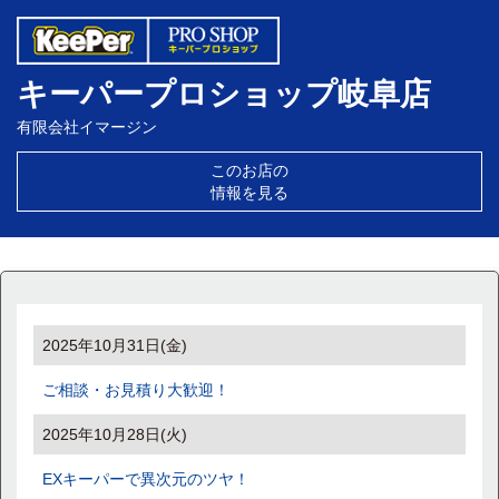
キーパープロショップ岐阜店
有限会社イマージン
このお店の
情報を見る
2025年10月31日(金)
ご相談・お見積り大歓迎！
2025年10月28日(火)
EXキーパーで異次元のツヤ！