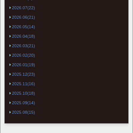
2026.07(22)
2026.06(21)
2026.05(14)
2026.04(18)
2026.03(21)
2026.02(20)
2026.01(19)
2025.12(23)
2025.11(16)
2025.10(18)
2025.09(14)
2025.08(15)