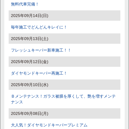
無料代車完備！
2025年09月14日(日)
毎年施工でどんどんキレイに！
2025年09月13日(土)
フレッシュキーパー新車施工！！
2025年09月12日(金)
ダイヤモンドキーパー再施工！
2025年09月10日(水)
Ｂメンテナンス！ガラス被膜を厚くして、艶を増すメンテ
ナンス
2025年09月08日(月)
大人気！ダイヤモンドキーパープレミアム