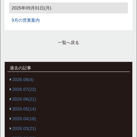
2025年09月01日(月)
9月の営業案内
一覧へ戻る
過去の記事
2026.08(4)
2026.07(22)
2026.06(21)
2026.05(14)
2026.04(18)
2026.03(21)