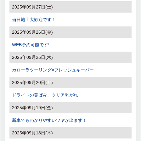
2025年09月27日(土)
当日施工大歓迎です！
2025年09月26日(金)
WEB予約可能です!
2025年09月25日(木)
カローラツーリング×フレッシュキーパー
2025年09月20日(土)
ドライトの黄ばみ、クリア剥がれ
2025年09月19日(金)
新車でもわかりやすいツヤが出ます！
2025年09月18日(木)