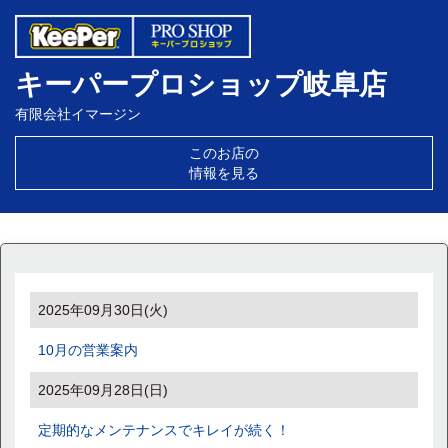
キーパープロショップ岐阜店
有限会社イマージン
このお店の
情報を見る
2025年09月30日(火)
10月の営業案内
2025年09月28日(日)
定期的なメンテナンスでキレイが続く！