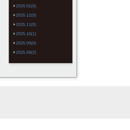
2026.01(0)
2025.12(0)
2025.11(0)
2025.10(1)
2025.09(0)
2025.08(2)