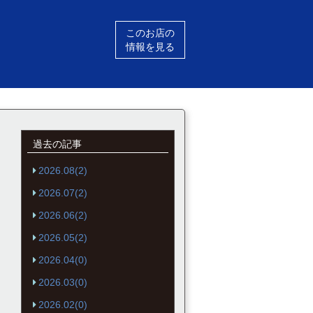
このお店の
情報を見る
過去の記事
2026.08(2)
2026.07(2)
2026.06(2)
2026.05(2)
2026.04(0)
2026.03(0)
2026.02(0)