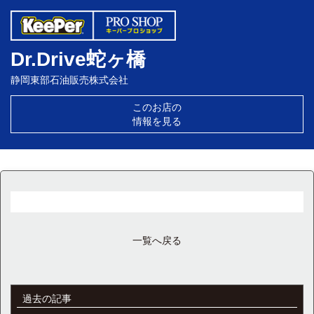
Dr.Drive蛇ヶ橋
静岡東部石油販売株式会社
このお店の
情報を見る
一覧へ戻る
過去の記事