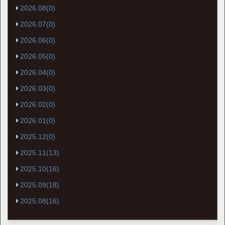
2026.08(0)
2026.07(0)
2026.06(0)
2026.05(0)
2026.04(0)
2026.03(0)
2026.02(0)
2026.01(0)
2025.12(0)
2025.11(13)
2025.10(16)
2025.09(18)
2025.08(16)