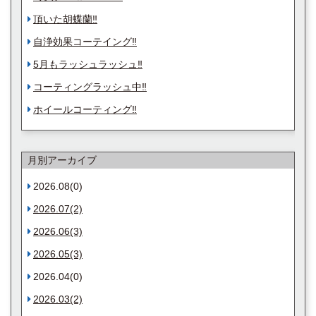
頂いた胡蝶蘭‼️
自浄効果コーテイング‼️
5月もラッシュラッシュ‼️
コーティングラッシュ中‼️
ホイールコーティング‼️
月別アーカイブ
2026.08(0)
2026.07(2)
2026.06(3)
2026.05(3)
2026.04(0)
2026.03(2)