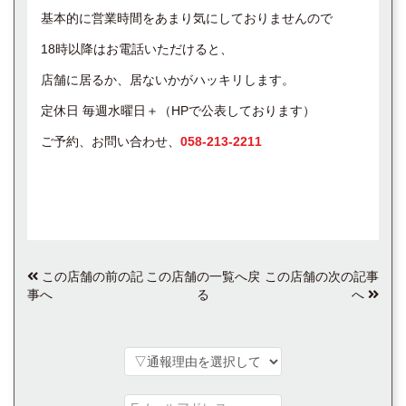
基本的に営業時間をあまり気にしておりませんので
18時以降はお電話いただけると、
店舗に居るか、居ないかがハッキリします。
定休日 毎週水曜日＋（HPで公表しております）
ご予約、お問い合わせ、
058-213-2211
この店舗の前の記
この店舗の一覧へ戻
この店舗の次の記事
事へ
る
へ