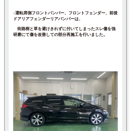
↓運転席側フロントバンパー、フロントフェンダー、前後
ドアリアフェンダーリアバンパーは、
街路樹と草を避けきれずに付いてしまったスレ傷を強
研磨にて傷を改善しての部分再施工を行いました。