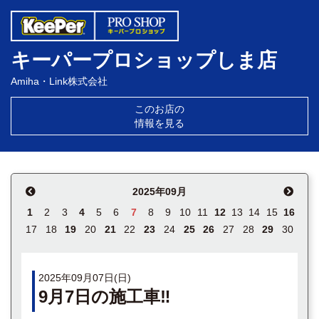
キーパープロショップしま店
Amiha・Link株式会社
このお店の
情報を見る
2025年09月
1
2
3
4
5
6
7
8
9
10
11
12
13
14
15
16
17
18
19
20
21
22
23
24
25
26
27
28
29
30
2025年09月07日(日)
9月7日の施工車‼️