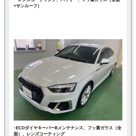
+サンルーフ）
↑ECOダイヤキーパーBメンテナンス、フッ素ガラス（全
面）、レンズコーティング