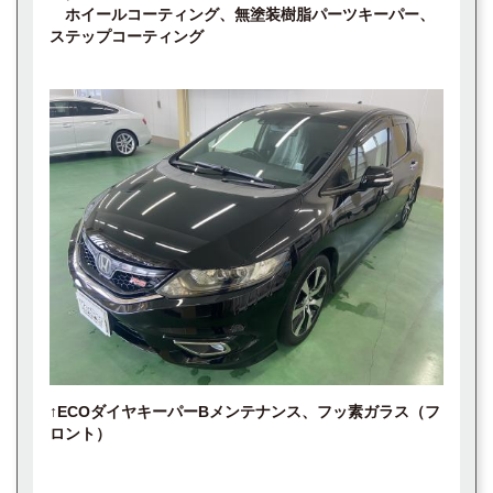
ホイールコーティング、無塗装樹脂パーツキーパー、
ステップコーティング
↑ECOダイヤキーパーBメンテナンス、フッ素ガラス（フ
ロント）