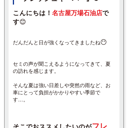
こんにちは！
名古屋万場石油店
で
す
😊
😶
だんだんと日が強くなってきましたね
セミの声が聞こえるようになってきて、夏
の訪れを感じます。
そんな夏は強い日差しや突然の雨など、お
車にとって負担がかかりやすい季節で
す…。
フレ
そこでおススメしたいのが