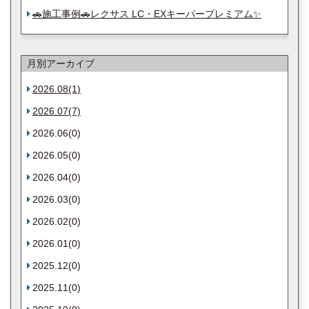
🚗施工事例🚗レクサス LC・EXキーパープレミアム✨
月別アーカイブ
2026.08(1)
2026.07(7)
2026.06(0)
2026.05(0)
2026.04(0)
2026.03(0)
2026.02(0)
2026.01(0)
2025.12(0)
2025.11(0)