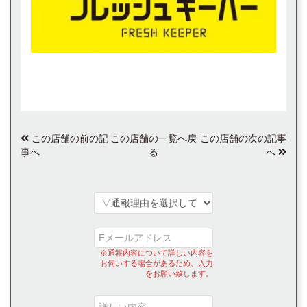
この店舗の前の記
この店舗の一覧へ戻
この店舗の次の記事
事へ
る
へ
※通報内容について詳しい内容を
お伺いする場合があるため、入力
をお願い致します。