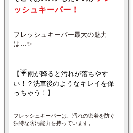
ッシュキーパー！
フレッシュキーパー最大の魅力
は…
✨
☔
【
雨が降ると汚れが落ちやす
い！？洗車後のようなキレイを保
っちゃう！】
フレッシュキーパーは、汚れの密着を防ぐ
独特な防汚能力を持っています。