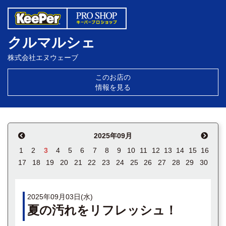
クルマルシェ
株式会社エヌウェーブ
このお店の
情報を見る
2025年09月
1
2
3
4
5
6
7
8
9
10
11
12
13
14
15
16
17
18
19
20
21
22
23
24
25
26
27
28
29
30
2025年09月03日(水)
夏の汚れをリフレッシュ！