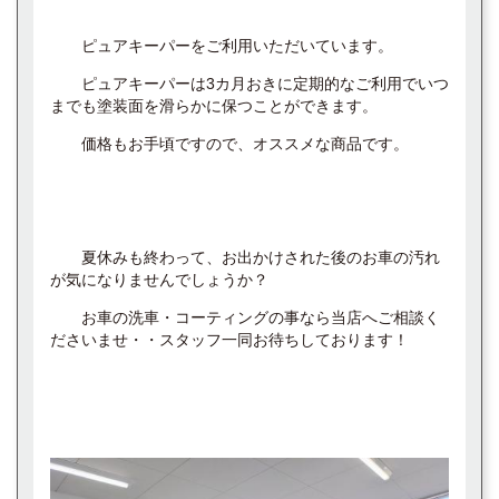
ピュアキーパーをご利用いただいています。
ピュアキーパーは3カ月おきに定期的なご利用でいつ
までも塗装面を滑らかに保つことができます。
価格もお手頃ですので、オススメな商品です。
夏休みも終わって、お出かけされた後のお車の汚れ
が気になりませんでしょうか？
お車の洗車・コーティングの事なら当店へご相談く
ださいませ・・スタッフ一同お待ちしております！