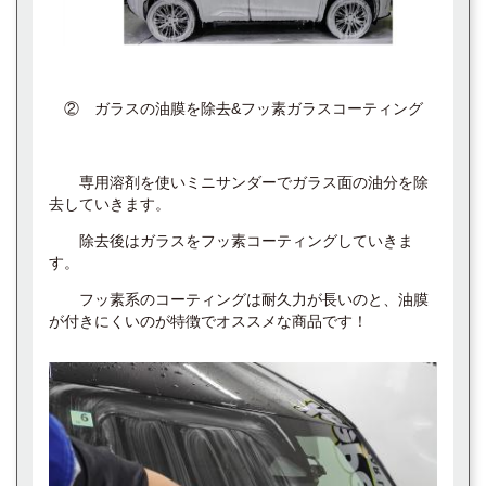
② ガラスの油膜を除去&フッ素ガラスコーティング
専用溶剤を使いミニサンダーでガラス面の油分を除
去していきます。
除去後はガラスをフッ素コーティングしていきま
す。
フッ素系のコーティングは耐久力が長いのと、油膜
が付きにくいのが特徴でオススメな商品です！