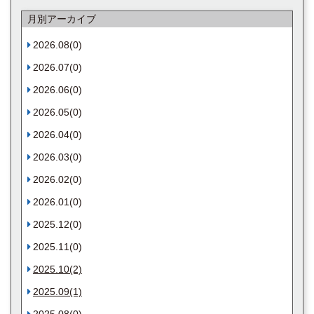
月別アーカイブ
2026.08(0)
2026.07(0)
2026.06(0)
2026.05(0)
2026.04(0)
2026.03(0)
2026.02(0)
2026.01(0)
2025.12(0)
2025.11(0)
2025.10(2)
2025.09(1)
2025.08(0)