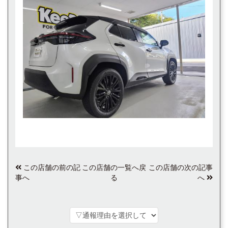
この店舗の前の記
この店舗の一覧へ戻
この店舗の次の記事
事へ
る
へ