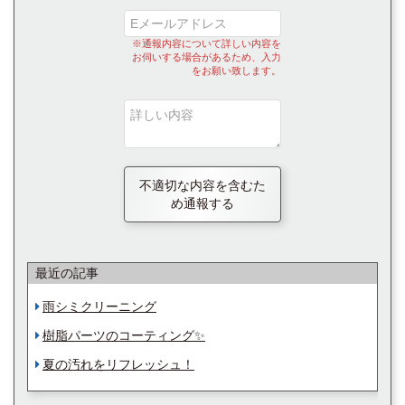
※通報内容について詳しい内容を
お伺いする場合があるため、入力
をお願い致します。
不適切な内容を含むた
め通報する
最近の記事
雨シミクリーニング
樹脂パーツのコーティング✨
夏の汚れをリフレッシュ！