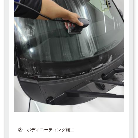
③ ボディコーティング施工