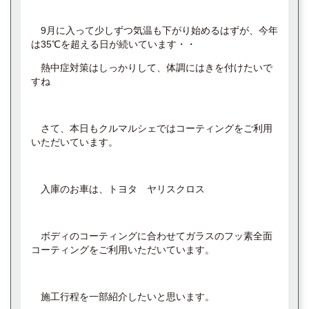
9月に入って少しずつ気温も下がり始めるはずが、今年
は35℃を超える日が続いています・・
熱中症対策はしっかりして、体調にはきを付けたいで
すね
さて、本日もクルマルシェではコーティングをご利用
いただいています。
入庫のお車は、トヨタ ヤリスクロス
ボディのコーティングに合わせてガラスのフッ素全面
コーティングをご利用いただいています。
施工行程を一部紹介したいと思います。