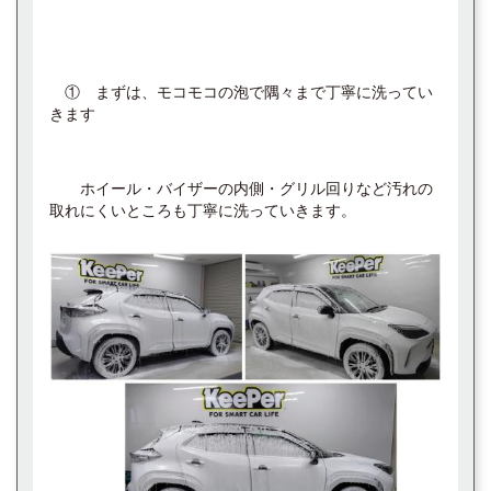
① まずは、モコモコの泡で隅々まで丁寧に洗ってい
きます
ホイール・バイザーの内側・グリル回りなど汚れの
取れにくいところも丁寧に洗っていきます。