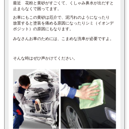
最近 花粉と黄砂がすごくて、くしゃみ鼻水が出だすと
止まらなくで困ってます。
お車にもこの黄砂は厄介で、泥汚れのようになったり
放置すると塗装を痛める原因になったりシミ（イオンデ
ポジット）の原因にもなります。
みなさんお車のためには、こまめな洗車が必要ですよ。
そんな時はぜひ声かけてください。