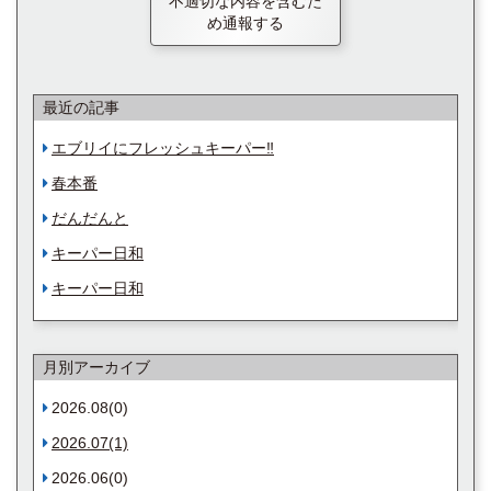
不適切な内容を含むた
め通報する
最近の記事
エブリイにフレッシュキーパー‼︎
春本番
だんだんと
キーパー日和
キーパー日和
月別アーカイブ
2026.08(0)
2026.07(1)
2026.06(0)