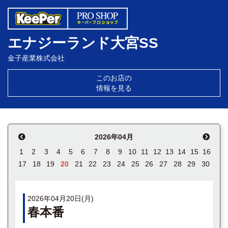
エナジーランド大宮SS
金子産業株式会社
このお店の
情報を見る
2026年04月
1
2
3
4
5
6
7
8
9
10
11
12
13
14
15
16
17
18
19
20
21
22
23
24
25
26
27
28
29
30
2026年04月20日(月)
春本番