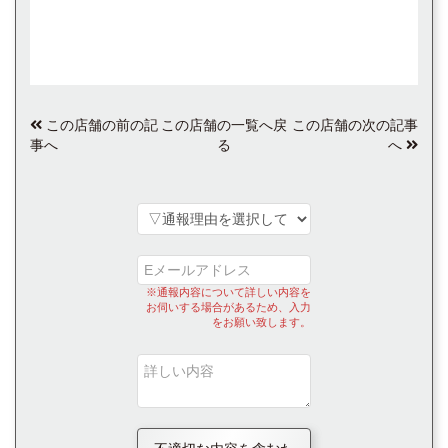
この店舗の前の記
この店舗の一覧へ戻
この店舗の次の記事
事へ
る
へ
※通報内容について詳しい内容を
お伺いする場合があるため、入力
をお願い致します。