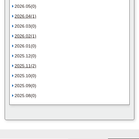
2026.05(0)
2026.04(1)
2026.03(0)
2026.02(1)
2026.01(0)
2025.12(0)
2025.11(2)
2025.10(0)
2025.09(0)
2025.08(0)