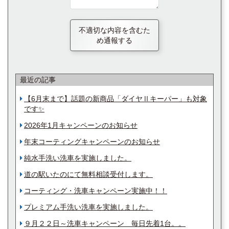
不適切な内容を含むた
め通報する
最近の記事
【6月末まで】話題の新商品「ダイヤⅡキーパー」も対象
です✨
2026年1月キャンペーンのお知らせ
年末コーティングキャンペーンのお知らせ
純水手洗い洗車を実施しました。
道の駅いたのにて無料相談受付します。
コーティング・洗車キャンペーン実施中！！
プレミアム手洗い洗車を実施しました。
９月２２日～洗車キャンペーン 毎日先着1台。。