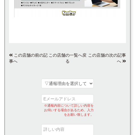
この店舗の前の記
この店舗の一覧へ戻
この店舗の次の記事
事へ
る
へ
※通報内容について詳しい内容を
お伺いする場合があるため、入力
をお願い致します。