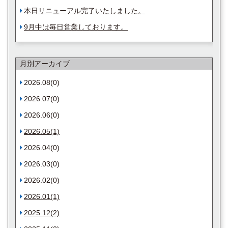
本日リニューアル完了いたしました。
9月中は毎日営業しております。
月別アーカイブ
2026.08(0)
2026.07(0)
2026.06(0)
2026.05(1)
2026.04(0)
2026.03(0)
2026.02(0)
2026.01(1)
2025.12(2)