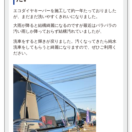
エコダイヤキーパーを施工して約一年たっておりました
が、まだまだ洗いやすくきれいになりました。
大雨が降ると結構綺麗になるのですが最近はパラパラの
汚い雨しか降っておらず結構汚れていましたが、
洗車をすると輝きが戻りました。汚くなってきたら純水
洗車をしてもらうと綺麗になりますので、ぜひご利用く
ださい。