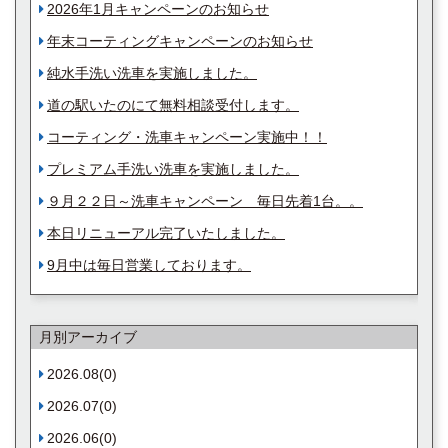
2026年1月キャンペーンのお知らせ
年末コーティングキャンペーンのお知らせ
純水手洗い洗車を実施しました。
道の駅いたのにて無料相談受付します。
コーティング・洗車キャンペーン実施中！！
プレミアム手洗い洗車を実施しました。
９月２２日～洗車キャンペーン 毎日先着1台。。
本日リニューアル完了いたしました。
9月中は毎日営業しております。
月別アーカイブ
2026.08(0)
2026.07(0)
2026.06(0)