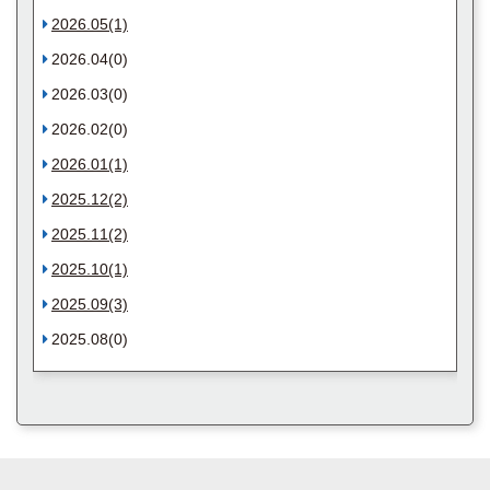
2026.05(1)
2026.04(0)
2026.03(0)
2026.02(0)
2026.01(1)
2025.12(2)
2025.11(2)
2025.10(1)
2025.09(3)
2025.08(0)