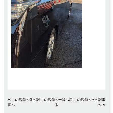
この店舗の前の記
この店舗の一覧へ戻
この店舗の次の記事
事へ
る
へ