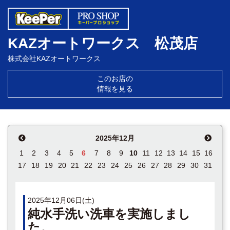
KAZオートワークス 松茂店
株式会社KAZオートワークス
このお店の
情報を見る
2025年12月
1
2
3
4
5
6
7
8
9
10
11
12
13
14
15
16
17
18
19
20
21
22
23
24
25
26
27
28
29
30
31
2025年12月06日(土)
純水手洗い洗車を実施しまし
た。