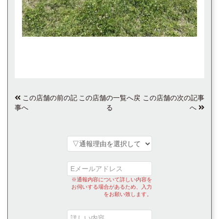
この店舗の前の記
この店舗の一覧へ戻
この店舗の次の記事
事へ
る
へ
※通報内容について詳しい内容を
お伺いする場合があるため、入力
をお願い致します。