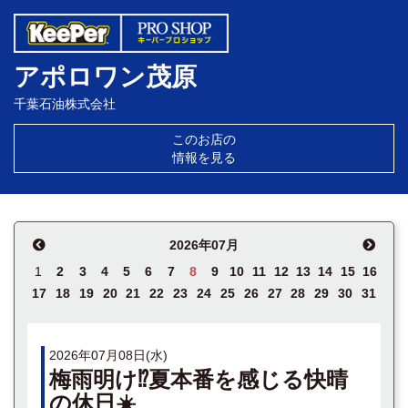
アポロワン茂原
千葉石油株式会社
このお店の
情報を見る
2026年07月
1
2
3
4
5
6
7
8
9
10
11
12
13
14
15
16
17
18
19
20
21
22
23
24
25
26
27
28
29
30
31
2026年07月08日(水)
梅雨明け⁉️夏本番を感じる快晴
の休日☀️