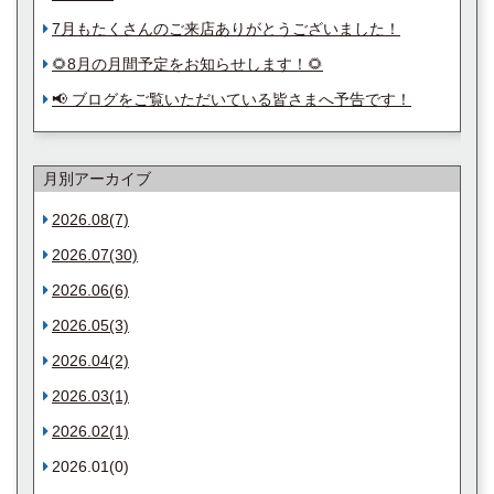
7月もたくさんのご来店ありがとうございました！
🌻8月の月間予定をお知らせします！🌻
📢 ブログをご覧いただいている皆さまへ予告です！
月別アーカイブ
2026.08(7)
2026.07(30)
2026.06(6)
2026.05(3)
2026.04(2)
2026.03(1)
2026.02(1)
2026.01(0)