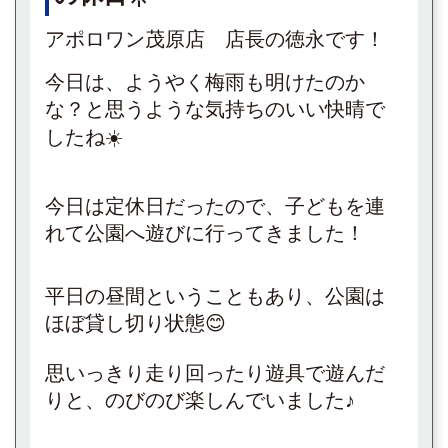
アポロワン茂原店 店長の徳永です！
今日は、ようやく梅雨も明けたのか
な？と思うような気持ちのいい快晴で
したね☀️
今日は定休日だったので、子どもを連
れて公園へ遊びに行ってきました！
平日の昼間ということもあり、公園は
ほぼ貸し切り状態😊
思いっきり走り回ったり遊具で遊んだ
りと、のびのび楽しんでいました♪