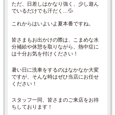
ただ、日差しはかなり強く、少し遊ん
でいるだけでも汗だく…💦
これからはいよいよ夏本番ですね。
皆さまもお出かけの際は、こまめな水
分補給や休憩を取りながら、熱中症に
は十分お気を付けください！
暑い日に洗車をするのはなかなか大変
ですが、そんな時はぜひ当店にお任せ
ください！
スタッフ一同、皆さまのご来店をお待
ちしております！