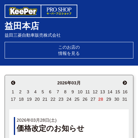
益田本店
益田三菱自動車販売株式会社
このお店の
情報を見る
2026年03月
1
2
3
4
5
6
7
8
9
10
11
12
13
14
15
16
17
18
19
20
21
22
23
24
25
26
27
28
29
30
31
2026年03月28日(土)
価格改定のお知らせ