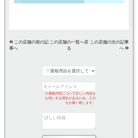
この店舗の前の記
この店舗の一覧へ戻
この店舗の次の記事
事へ
る
へ
※通報内容について詳しい内容を
お伺いする場合があるため、入力
をお願い致します。