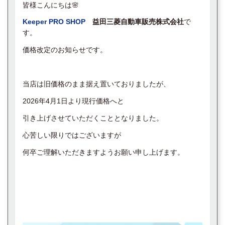
皆様こんにちは🌸
Keeper PRO SHOP
益田三菱自動車販売株式会社
で
す。
価格改定のお知らせです。
当店は旧価格のまま据え置いておりましたが、
2026年4月1日より現行価格へと
引き上げさせていただくこととなりました。
心苦しい限りではございますが
何卒ご理解いただきますようお願い申し上げます。