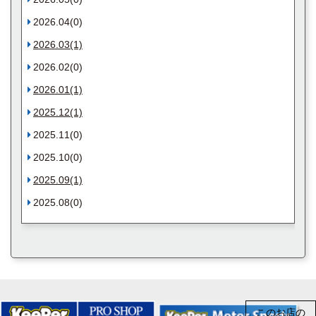
2026.04(0)
2026.03(1)
2026.02(0)
2026.01(1)
2025.12(1)
2025.11(0)
2025.10(0)
2025.09(1)
2025.08(0)
このお店の