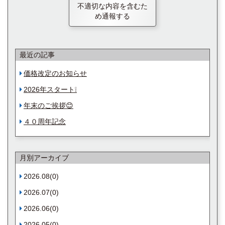
不適切な内容を含むた
め通報する
最近の記事
価格改定のお知らせ
2026年スタート❕
年末のご挨拶😊
４０周年記念
月別アーカイブ
2026.08(0)
2026.07(0)
2026.06(0)
2026.05(0)