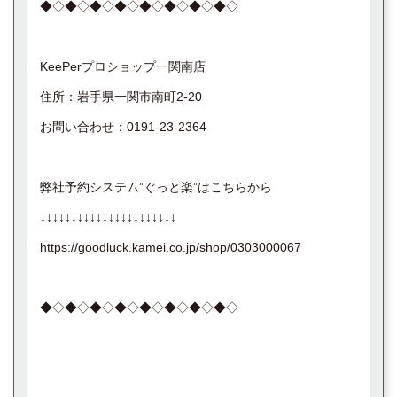
◆◇◆◇◆◇◆◇◆◇◆◇◆◇◆◇
KeePerプロショップ一関南店
住所：岩手県一関市南町2-20
お問い合わせ：0191-23-2364
弊社予約システム”ぐっと楽”はこちらから
↓↓↓↓↓↓↓↓↓↓↓↓↓↓↓↓↓↓↓↓↓↓
https://goodluck.kamei.co.jp/shop/0303000067
◆◇◆◇◆◇◆◇◆◇◆◇◆◇◆◇