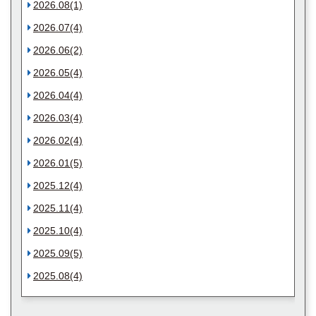
2026.08(1)
2026.07(4)
2026.06(2)
2026.05(4)
2026.04(4)
2026.03(4)
2026.02(4)
2026.01(5)
2025.12(4)
2025.11(4)
2025.10(4)
2025.09(5)
2025.08(4)