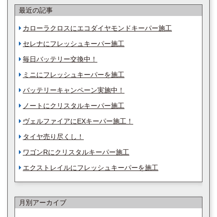
最近の記事
カローラクロスにエコダイヤモンドキーパー施工
セレナにフレッシュキーパー施工
毎日バッテリー交換中！
ミニにフレッシュキーパーを施工
バッテリーキャンペーン実施中！
ノートにクリスタルキーパー施工
ヴェルファイアにEXキーパー施工！
タイヤ売り尽くし！
ワゴンRにクリスタルキーパー施工
エクストレイルにフレッシュキーパーを施工
月別アーカイブ