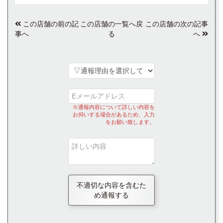
この店舗の前の記
この店舗の一覧へ戻
この店舗の次の記事
事へ
る
へ
※通報内容について詳しい内容を
お伺いする場合があるため、入力
をお願い致します。
不適切な内容を含むた
め通報する