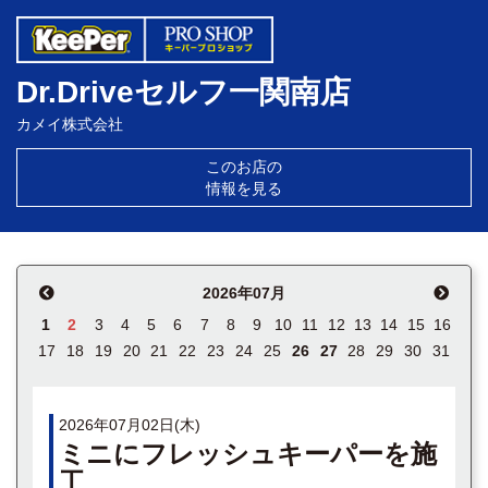
Dr.Driveセルフ一関南店
カメイ株式会社
このお店の
情報を見る
2026年07月
1
2
3
4
5
6
7
8
9
10
11
12
13
14
15
16
17
18
19
20
21
22
23
24
25
26
27
28
29
30
31
2026年07月02日(木)
ミニにフレッシュキーパーを施
工