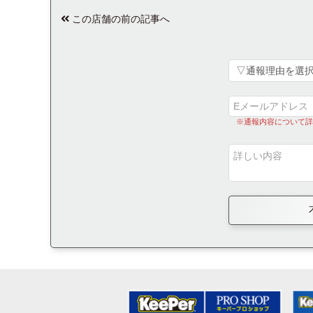
この店舗の前の記事へ
※通報内容について詳