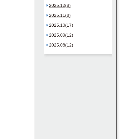
2025.12(8)
2025.11(8)
2025.10(17)
2025.09(12)
2025.08(12)