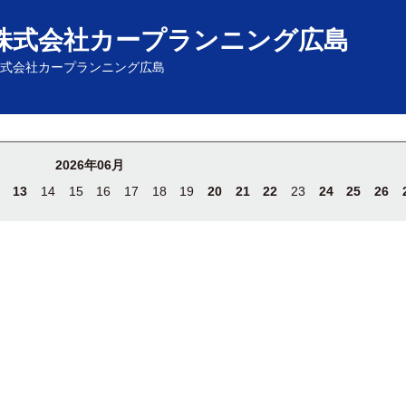
株式会社カープランニング広島
式会社カープランニング広島
2026年06月
13
14
15
16
17
18
19
20
21
22
23
24
25
26