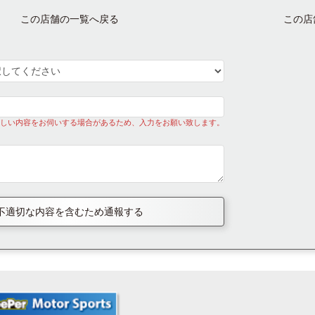
この店舗の一覧へ戻る
この店
しい内容をお伺いする場合があるため、入力をお願い致します。
不適切な内容を含むため通報する