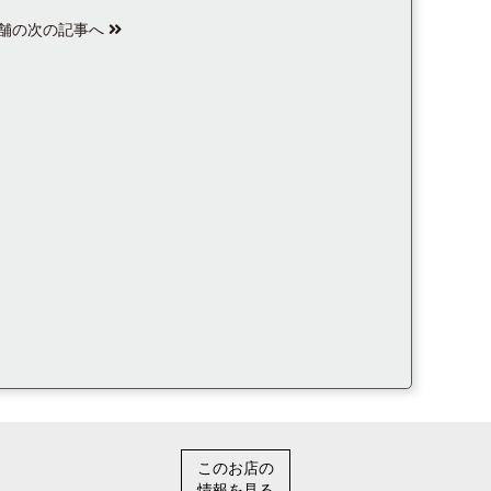
舗の次の記事へ
このお店の
情報を見る