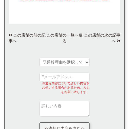
この店舗の前の記
この店舗の一覧へ戻
この店舗の次の記事
事へ
る
へ
※通報内容について詳しい内容を
お伺いする場合があるため、入力
をお願い致します。
不適切な内容を含むた