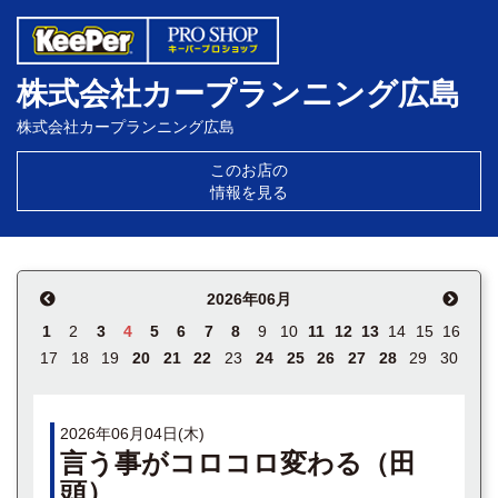
株式会社カープランニング広島
株式会社カープランニング広島
このお店の
情報を見る
2026年06月
1
2
3
4
5
6
7
8
9
10
11
12
13
14
15
16
17
18
19
20
21
22
23
24
25
26
27
28
29
30
2026年06月04日(木)
言う事がコロコロ変わる（田
頭）