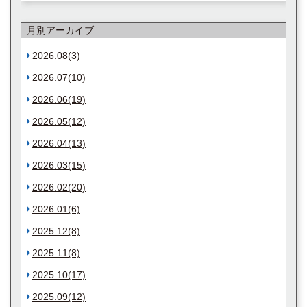
月別アーカイブ
2026.08(3)
2026.07(10)
2026.06(19)
2026.05(12)
2026.04(13)
2026.03(15)
2026.02(20)
2026.01(6)
2025.12(8)
2025.11(8)
2025.10(17)
2025.09(12)