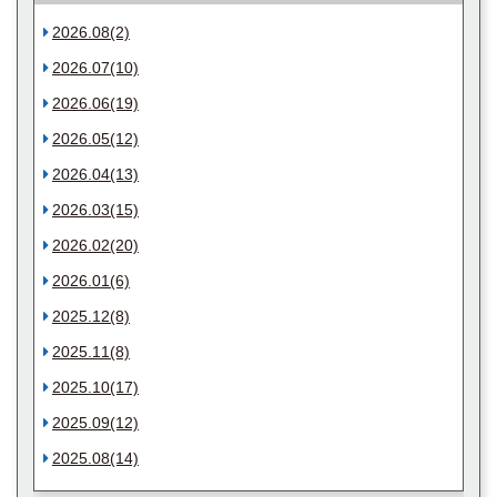
2026.08(2)
2026.07(10)
2026.06(19)
2026.05(12)
2026.04(13)
2026.03(15)
2026.02(20)
2026.01(6)
2025.12(8)
2025.11(8)
2025.10(17)
2025.09(12)
2025.08(14)