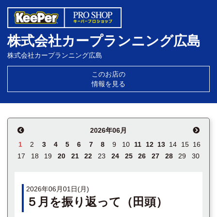
株式会社カープランニング広島
株式会社カープランニング広島
このお店の
情報を見る
2026年06月
1
2
3
4
5
6
7
8
9
10
11
12
13
14
15
16
17
18
19
20
21
22
23
24
25
26
27
28
29
30
2026年06月01日(月)
５月を振り返って（田頭）