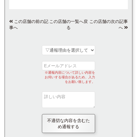
この店舗の前の記
この店舗の一覧へ戻
この店舗の次の記事
事へ
る
へ
※通報内容について詳しい内容を
お伺いする場合があるため、入力
をお願い致します。
不適切な内容を含むた
め通報する