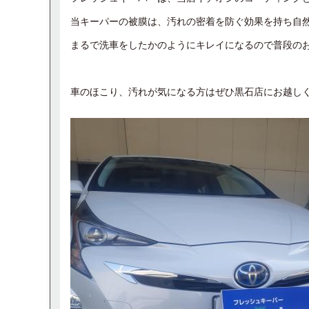
当キーパーの被膜は、汚れの密着を防ぐ効果を持ち自
まるで洗車をしたかのようにキレイになるので普段の
車のほこり、汚れが気になる方はぜひ黒石店にお越し