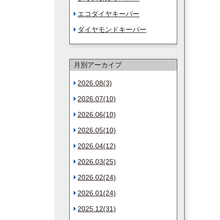
エコダイヤキーパー
ダイヤモンドキーパー
月別アーカイブ
2026.08(3)
2026.07(10)
2026.06(10)
2026.05(10)
2026.04(12)
2026.03(25)
2026.02(24)
2026.01(24)
2025.12(31)