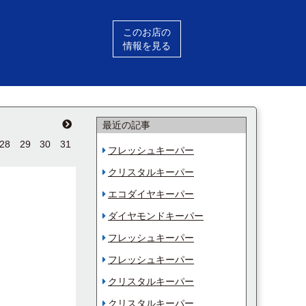
このお店の
情報を見る
最近の記事
28
29
30
31
フレッシュキーパー
クリスタルキーパー
エコダイヤキーパー
ダイヤモンドキーパー
フレッシュキーパー
フレッシュキーパー
クリスタルキーパー
クリスタルキーパー