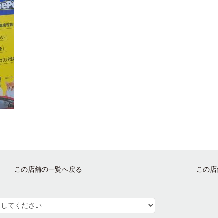
この店舗の一覧へ戻る
この店