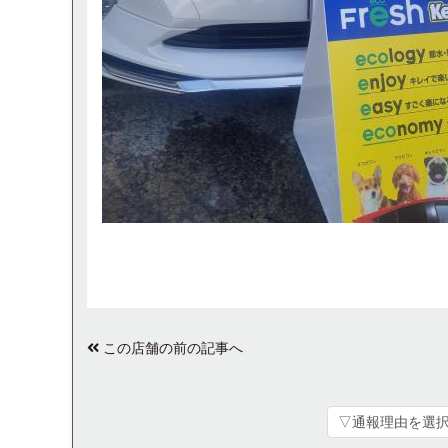
この店舗の前の記事へ