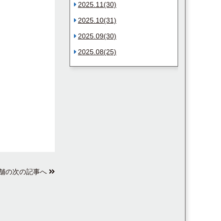
2025.11(30)
2025.10(31)
2025.09(30)
2025.08(25)
舗の次の記事へ