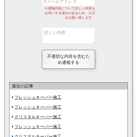
※通報内容について詳しい内容を
お伺いする場合があるため、入力
をお願い致します。
不適切な内容を含むた
め通報する
最近の記事
フレッシュキーパー施工
フレッシュキーパー施工
クリスタルキーパー施工
フレッシュキーパー施工
クリスタルキーパー施工