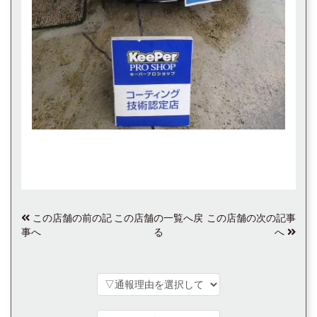
この店舗の前の記
この店舗の一覧へ戻
この店舗の次の記事
事へ
る
へ