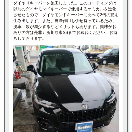
ダイヤⅡキーパーを施工しました。このコーティングは
以前のダイヤモンドキーパーで使用するケミカルを進化
させたもので、ダイヤモンドキーパーに比べて2倍の艶を
生み出します。また、自浄作用も併せ持っているため、
洗車回数が減少するなどメリットもあります。興味がお
ありの方は是非五所川原東SSまでお尋ねください。お待
ちしております。