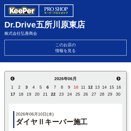
Dr.Drive五所川原東店
株式会社弘善商会
このお店の
情報を見る
2026年06月
1
2
3
4
5
6
7
8
9
10
11
12
13
14
15
16
17
18
19
20
21
22
23
24
25
26
27
28
29
30
2026年06月10日(水)
ダイヤⅡキーパー施工