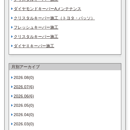
ダイヤモンドキーパーAメンテナンス
クリスタルキーパー施工（トヨタ・パッソ）
フレッシュキーパー施工
クリスタルキーパー施工
ダイヤⅡキーパー施工
月別アーカイブ
2026.08(0)
2026.07(6)
2026.06(6)
2026.05(0)
2026.04(0)
2026.03(0)