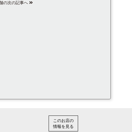
舗の次の記事へ
このお店の
情報を見る