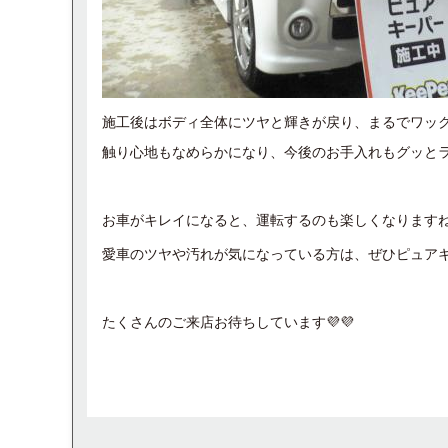
施工後はボディ全体にツヤと輝きが戻り、まるでワッ
触り心地もなめらかになり、今後のお手入れもグッと
お車がキレイになると、運転するのも楽しくなりますね！
愛車のツヤや汚れが気になっている方は、ぜひピュアキ
たくさんのご来店お待ちしています💜💜