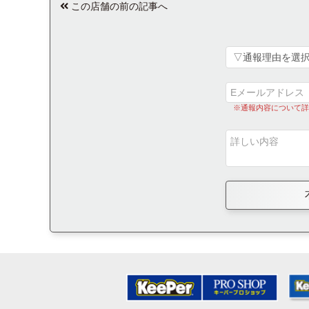
この店舗の前の記事へ
※通報内容について詳