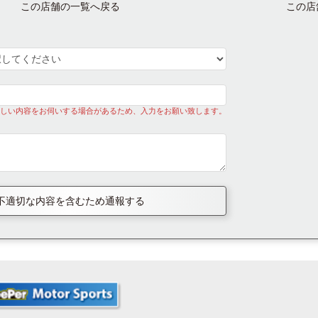
この店舗の一覧へ戻る
この店
しい内容をお伺いする場合があるため、入力をお願い致します。
不適切な内容を含むため通報する