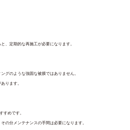
ると、定期的な再施工が必要になります。
ィングのような強固な被膜ではありません。
があります。
すすめです。
、その分メンテナンスの手間は必要になります。