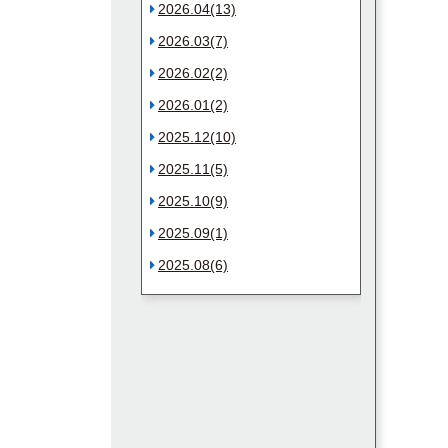
2026.04(13)
2026.03(7)
2026.02(2)
2026.01(2)
2025.12(10)
2025.11(5)
2025.10(9)
2025.09(1)
2025.08(6)