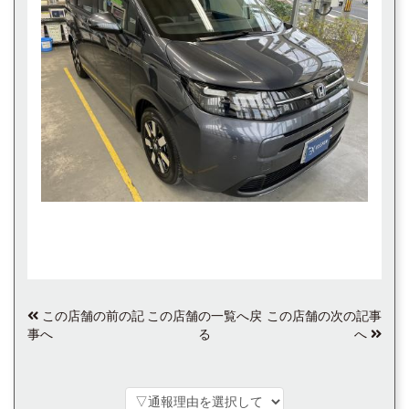
この店舗の前の記
この店舗の一覧へ戻
この店舗の次の記事
事へ
る
へ