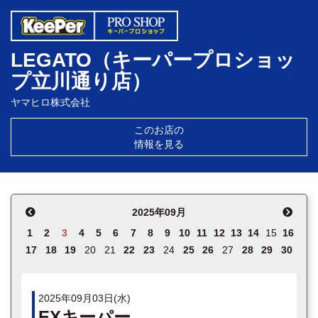
LEGATO（キーパープロショッ
プ立川通り店）
ヤマヒロ株式会社
このお店の
情報を見る
2025年09月
1
2
3
4
5
6
7
8
9
10
11
12
13
14
15
16
17
18
19
20
21
22
23
24
25
26
27
28
29
30
2025年09月03日(水)
EXキーパー