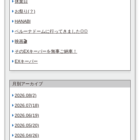
休業日
お祭り(？)
HANABI
ベルーナドームに行ってきました⚾️⚾️
映画🎬
そのEXキーパーを無事ご納車！
EXキーパー
月別アーカイブ
2026.08(2)
2026.07(18)
2026.06(19)
2026.05(20)
2026.04(26)