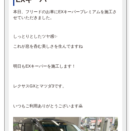
本日、フリードのお車にEXキーパープレミアムを施工さ
せていただきました。
しっとりとしたツヤ感✨
これが息を呑む美しさを生んでますね
明日もEXキーパーを施工します！
レクサスGXとマツダ3です。
いつもご利用ありがとうございます🙇