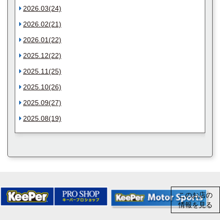
2026.03(24)
2026.02(21)
2026.01(22)
2025.12(22)
2025.11(25)
2025.10(26)
2025.09(27)
2025.08(19)
このお店の
情報を見る