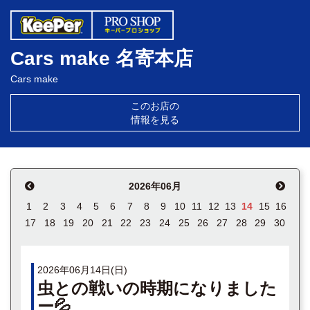
Cars make 名寄本店
Cars make
このお店の
情報を見る
2026年06月
1
2
3
4
5
6
7
8
9
10
11
12
13
14
15
16
17
18
19
20
21
22
23
24
25
26
27
28
29
30
2026年06月14日(日)
虫との戦いの時期になりました
ー💦