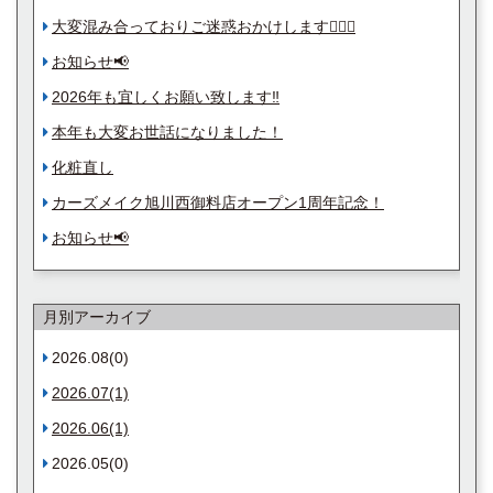
大変混み合っておりご迷惑おかけします🙇🏻‍♂️
お知らせ📢
2026年も宜しくお願い致します‼︎
本年も大変お世話になりました！
化粧直し
カーズメイク旭川西御料店オープン1周年記念！
お知らせ📢
月別アーカイブ
2026.08(0)
2026.07(1)
2026.06(1)
2026.05(0)