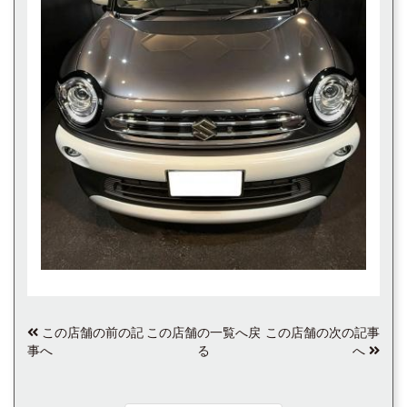
この店舗の前の記
この店舗の一覧へ戻
この店舗の次の記事
事へ
る
へ