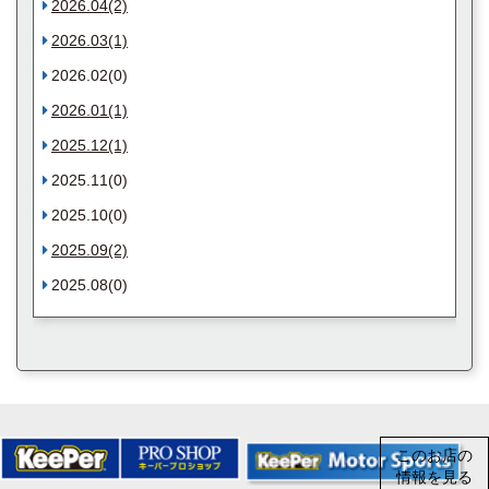
2026.04(2)
2026.03(1)
2026.02(0)
2026.01(1)
2025.12(1)
2025.11(0)
2025.10(0)
2025.09(2)
2025.08(0)
このお店の
情報を見る