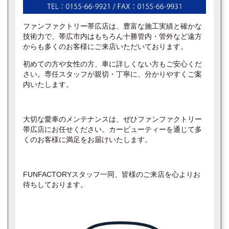
ファンファクトリー帯広店は、豊富な施工実績と確かな
技術力で、帯広市内はもちろん十勝管内・管外など遠方
からも多くのお客様にご来店いただいております。
初めての方や女性の方、車に詳しくない方もご安心くだ
さい。専任スタッフが親切・丁寧に、分かりやすくご案
内いたします。
大切な愛車のメンテナンスは、ぜひファンファクトリー
帯広店にお任せください。カービューティーを通じて多
くのお客様に満足をお届けいたします。
FUNFACTORYスタッフ一同、皆様のご来店を心よりお
待ちしております。