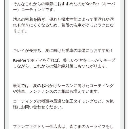
そんなこれからの季節におすすめなのがKeePer（キーパ
ー）コーティングです。
汚れの密着を防ぎ、優れた撥水性能によって雨汚れや汚
れも付きにくくなるため、普段の洗車がぐっとラクにな
ります。
キレイが長持ち、夏に向けた愛車の準備にもおすすめ！
KeePerでボディを守れば、美しいツヤをしっかりキープ
しながら、これからの紫外線対策にもつながります。
最近では、夏のお出かけシーズンに向けたコーティング
や洗車、メンテナンスのご相談も増えています。
コーティングの種類や最適な施工タイミングなど、お気
軽にお問い合わせください。
ファンファクトリー帯広店は、皆さまのカーライフをし