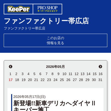
ファンファクトリー帯広店
ファンファクトリー帯広店
このお店の
情報を見る
2026年05月
1
2
3
4
5
6
7
8
9
10
11
12
13
14
15
16
17
18
19
20
21
22
23
24
25
26
27
28
29
30
31
2026年05月17日(日)
新登場!!新車デリカへダイヤⅡ
キーパー施工