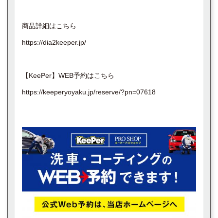
商品詳細はこちら
https://dia2keeper.jp/
【KeePer】WEB予約はこちら
https://keeperyoyaku.jp/reserve/?pn=07618