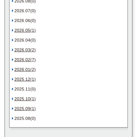
2026.08(0)
2026.07(0)
2026.06(0)
2026.05(1)
2026.04(0)
2026.03(2)
2026.02(7)
2026.01(2)
2025.12(1)
2025.11(0)
2025.10(1)
2025.09(1)
2025.08(0)