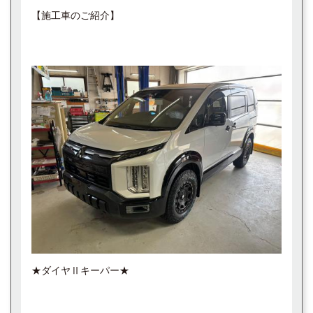
【施工車のご紹介】
★ダイヤⅡキーパー★