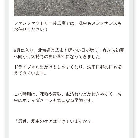
ファンファクトリー帯広店では、洗車もメンテナンスも
お任せください！
5月に入り、北海道帯広市も暖かい日が増え、春から初夏
へ向かう気持ちの良い季節になってきました。
ドライブやお出かけもしやすくなり、洗車日和の日も増
えてきています。
この時期は、花粉や黄砂、虫汚れなどが付きやすく、お
車のボディダメージも気になる季節です。
「最近、愛車のケアはできていますか？」