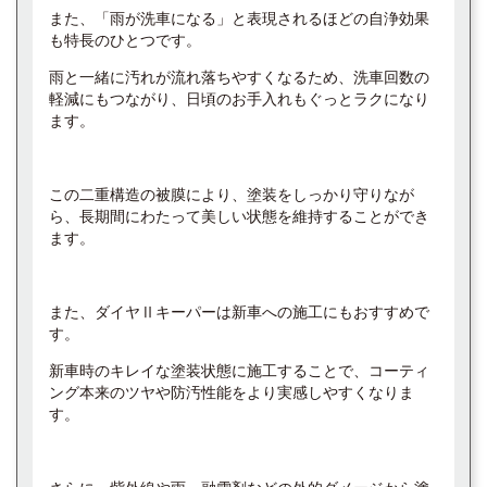
また、「雨が洗車になる」と表現されるほどの自浄効果
も特長のひとつです。
雨と一緒に汚れが流れ落ちやすくなるため、洗車回数の
軽減にもつながり、日頃のお手入れもぐっとラクになり
ます。
この二重構造の被膜により、塗装をしっかり守りなが
ら、長期間にわたって美しい状態を維持することができ
ます。
また、ダイヤⅡキーパーは新車への施工にもおすすめで
す。
新車時のキレイな塗装状態に施工することで、コーティ
ング本来のツヤや防汚性能をより実感しやすくなりま
す。