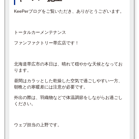
KeePerブログをご覧いただき、ありがとうございます。
トータルカーメンテナンス
ファンファクトリー帯広店です！
北海道帯広市の本日は、晴れて穏やかな天候となってお
ります。
昼間はカラッとした乾燥した空気で過ごしやすい一方、
朝晩との寒暖差には注意が必要です。
外出の際は、羽織物などで体温調節をしながらお過ごし
ください。
ウェブ担当の上野です。