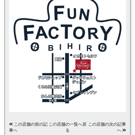
この店舗の前の記
この店舗の一覧へ戻
この店舗の次の記事
事へ
る
へ