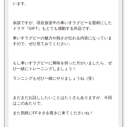
います。
余談ですが、現在放送中の車いすラグビーを題材にした
ドラマ『GIFT』もとても感動する作品です。
車いすラグビーの魅力や熱さが伝わる内容になっていま
すので、ぜひ見てみてください。
もし車いすラグビーに興味を持った方がいましたら、ぜ
ひ一緒にトレーニングしましょう！
ランニングもぜひ一緒にやりましょうね（笑）
まだまだお話ししたいことはたくさんありますが、今回
はこのあたりで。
また気軽にFFネタを覗きに来てくださいね！