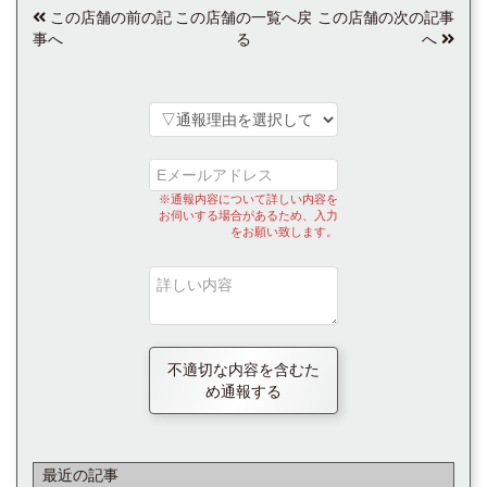
この店舗の前の記
この店舗の一覧へ戻
この店舗の次の記事
事へ
る
へ
※通報内容について詳しい内容を
お伺いする場合があるため、入力
をお願い致します。
不適切な内容を含むた
め通報する
最近の記事