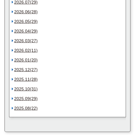
2026.07(29)
2026.06(28)
2026.05(29)
2026.04(29)
2026.03(27)
2026.02(11)
2026.01(20)
2025.12(27)
2025.11(28)
2025.10(31)
2025.09(29)
2025.08(22)