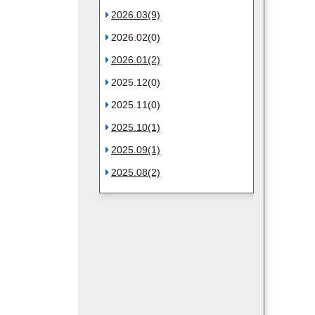
2026.03(9)
2026.02(0)
2026.01(2)
2025.12(0)
2025.11(0)
2025.10(1)
2025.09(1)
2025.08(2)