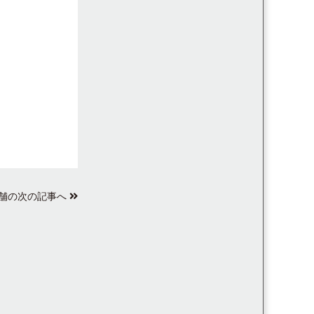
舗の次の記事へ