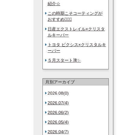
紹介☆
この時期こそコーティングが
おすすめ☝🏻✨
日産エクストレイル×クリスタ
ルキーパー
トヨタ ピクシス×クリスタルキ
ーパー
５月スタート🎏✨
月別アーカイブ
2026.08(0)
2026.07(4)
2026.06(2)
2026.05(4)
2026.04(7)