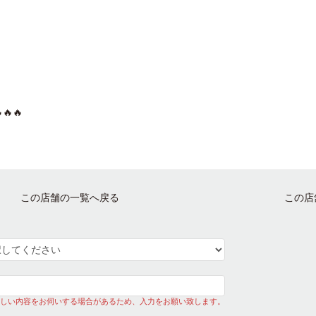
🔥
この店舗の一覧へ戻る
この店
しい内容をお伺いする場合があるため、入力をお願い致します。