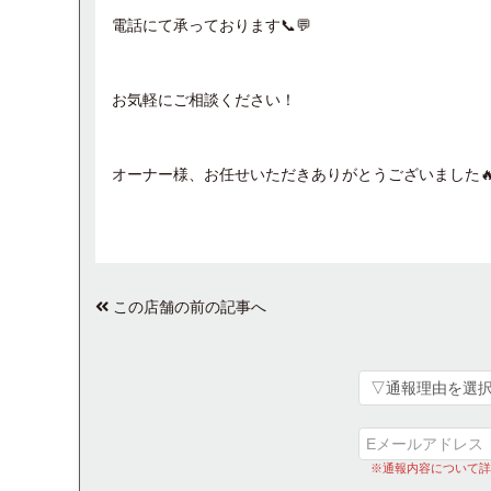
電話にて承っております📞💬
お気軽にご相談ください！
オーナー様、お任せいただきありがとうございました🔥
この店舗の前の記事へ
※通報内容について詳