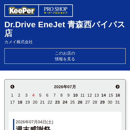
Dr.Drive EneJet 青森西バイパス
店
カメイ株式会社
このお店の
情報を見る
2026年07月
1
2
3
4
5
6
7
8
9
10
11
12
13
14
15
16
17
18
19
20
21
22
23
24
25
26
27
28
29
30
31
2026年07月04日(土)
週末感謝祭