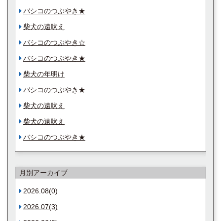
バシコのつぶやき★
柴犬の遠吠え
バシコのつぶやき☆
バシコのつぶやき★
柴犬の年明け
バシコのつぶやき★
柴犬の遠吠え
柴犬の遠吠え
バシコのつぶやき★
月別アーカイブ
2026.08(0)
2026.07(3)