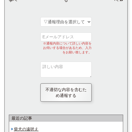
※通報内容について詳しい内容を
お伺いする場合があるため、入力
をお願い致します。
不適切な内容を含むた
め通報する
最近の記事
柴犬の遠吠え