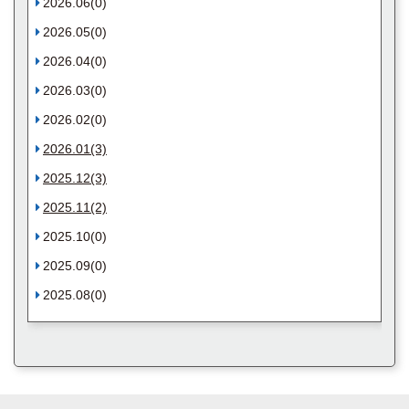
2026.06(0)
2026.05(0)
2026.04(0)
2026.03(0)
2026.02(0)
2026.01(3)
2025.12(3)
2025.11(2)
2025.10(0)
2025.09(0)
2025.08(0)