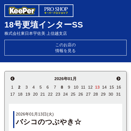
18号更埴インターSS
株式会社東日本宇佐美 上信越支店
このお店の
情報を見る
2026年01月
1
2
3
4
5
6
7
8
9
10
11
12
13
14
15
16
17
18
19
20
21
22
23
24
25
26
27
28
29
30
31
2026年01月13日(火)
バシコのつぶやき☆