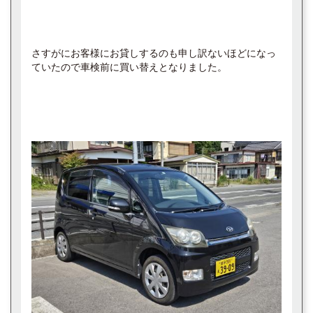
さすがにお客様にお貸しするのも申し訳ないほどになっ
ていたので車検前に買い替えとなりました。