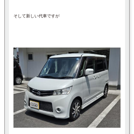
そして新しい代車ですが