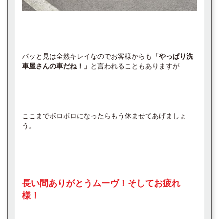
パッと見は全然キレイなのでお客様からも
「やっぱり洗
車屋さんの車だね！」
と言われることもありますが
ここまでボロボロになったらもう休ませてあげましょ
う。
長い間ありがとうムーヴ！そしてお疲れ
様！