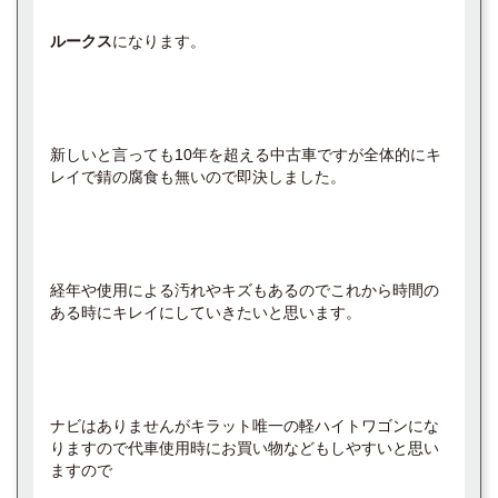
ルークス
になります。
新しいと言っても10年を超える中古車ですが全体的にキ
レイで錆の腐食も無いので即決しました。
経年や使用による汚れやキズもあるのでこれから時間の
ある時にキレイにしていきたいと思います。
ナビはありませんがキラット唯一の軽ハイトワゴンにな
りますので代車使用時にお買い物などもしやすいと思い
ますので