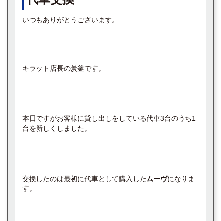
いつもありがとうございます。
キラット店長の炭釜です。
本日ですがお客様に貸し出しをしている代車3台のうち1
台を新しくしました。
交換したのは最初に代車として購入した
ムーヴ
になりま
す。