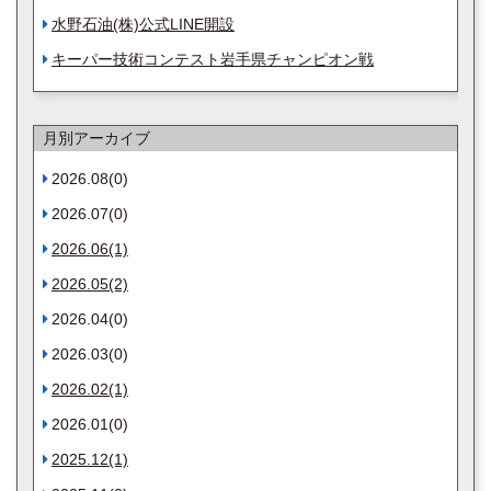
水野石油(株)公式LINE開設
キーパー技術コンテスト岩手県チャンピオン戦
月別アーカイブ
2026.08(0)
2026.07(0)
2026.06(1)
2026.05(2)
2026.04(0)
2026.03(0)
2026.02(1)
2026.01(0)
2025.12(1)