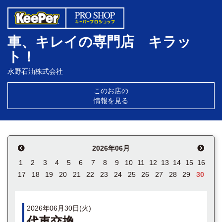
車、キレイの専門店 キラッ
ト！
水野石油株式会社
このお店の
情報を見る
2026年06月
1
2
3
4
5
6
7
8
9
10
11
12
13
14
15
16
17
18
19
20
21
22
23
24
25
26
27
28
29
30
2026年06月30日(火)
代車交換