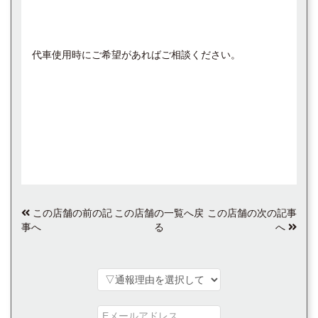
代車使用時にご希望があればご相談ください。
この店舗の前の記
この店舗の一覧へ戻
この店舗の次の記事
事へ
る
へ