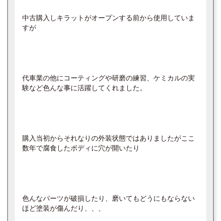
中古購入しキラットがオープンする前から使用していま
すが
代車業の他にコーティングや研磨の練習、ケミカルの実
験など色んな事に活躍してくれました。
購入当初からそれなりの外装状態ではありましたがここ
数年で腐食したボディに穴が開いたり
色んなパーツが破損したり、磨いてもどうにもならない
ほど塗装が傷んだり、、、