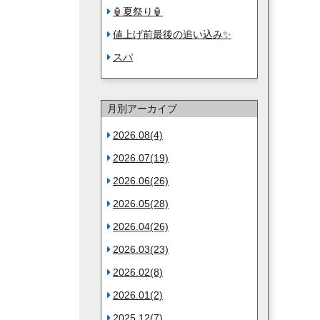
🏮夏祭り🏮
値上げ前最後の追い込み✨
スパ
月別アーカイブ
2026.08(4)
2026.07(19)
2026.06(26)
2026.05(28)
2026.04(26)
2026.03(23)
2026.02(8)
2026.01(2)
2025.12(7)