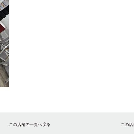
この店舗の一覧へ戻る
この店