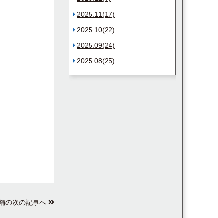
2025.11(17)
2025.10(22)
2025.09(24)
2025.08(25)
舗の次の記事へ