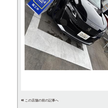
この店舗の前の記事へ