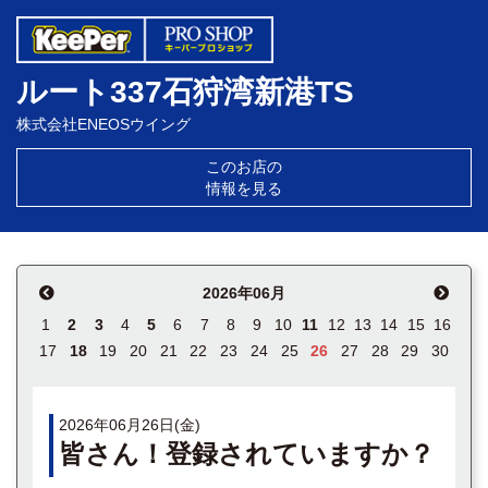
ルート337石狩湾新港TS
株式会社ENEOSウイング
このお店の
情報を見る
2026年06月
1
2
3
4
5
6
7
8
9
10
11
12
13
14
15
16
17
18
19
20
21
22
23
24
25
26
27
28
29
30
2026年06月26日(金)
皆さん！登録されていますか？