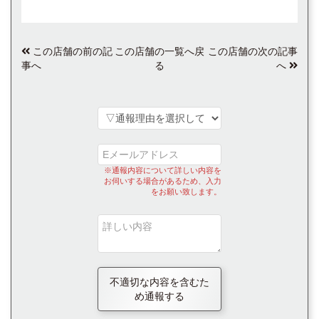
この店舗の前の記
この店舗の一覧へ戻
この店舗の次の記事
事へ
る
へ
※通報内容について詳しい内容を
お伺いする場合があるため、入力
をお願い致します。
不適切な内容を含むた
め通報する