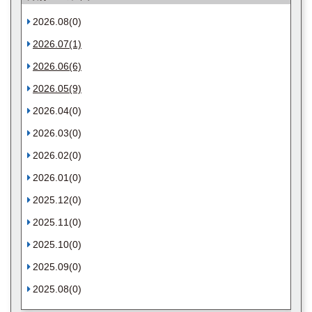
2026.08(0)
2026.07(1)
2026.06(6)
2026.05(9)
2026.04(0)
2026.03(0)
2026.02(0)
2026.01(0)
2025.12(0)
2025.11(0)
2025.10(0)
2025.09(0)
2025.08(0)