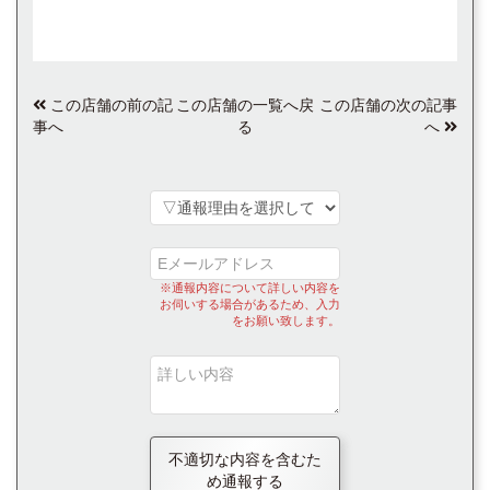
この店舗の前の記
この店舗の一覧へ戻
この店舗の次の記事
事へ
る
へ
※通報内容について詳しい内容を
お伺いする場合があるため、入力
をお願い致します。
不適切な内容を含むた
め通報する