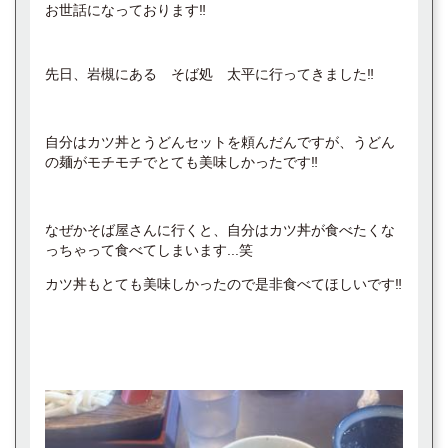
お世話になっております‼️
先日、岩槻にある そば処 太平に行ってきました‼️
自分はカツ丼とうどんセットを頼んだんですが、うどん
の麺がモチモチでとても美味しかったです‼️
なぜかそば屋さんに行くと、自分はカツ丼が食べたくな
っちゃって食べてしまいます...笑
カツ丼もとても美味しかったので是非食べてほしいです‼️