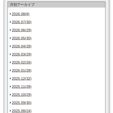
月別アーカイブ
2026.08(8)
2026.07(30)
2026.06(29)
2026.05(30)
2026.04(28)
2026.03(29)
2026.02(26)
2026.01(28)
2025.12(32)
2025.11(28)
2025.10(29)
2025.09(30)
2025.08(24)