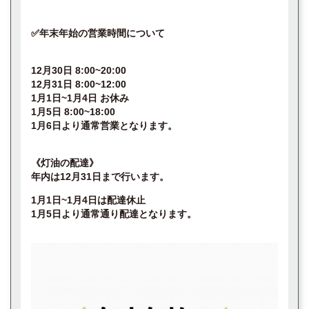
✅年末年始の営業時間について
12月30日 8:00~20:00
12月31日 8:00~12:00
1月1日~1月4日 お休み
1月5日 8:00~18:00
1月6日より通常営業となります。
《灯油の配達》
年内は12月31日まで行います。
1月1日~1月4日は配達休止
1月5日より通常通り配達となります。