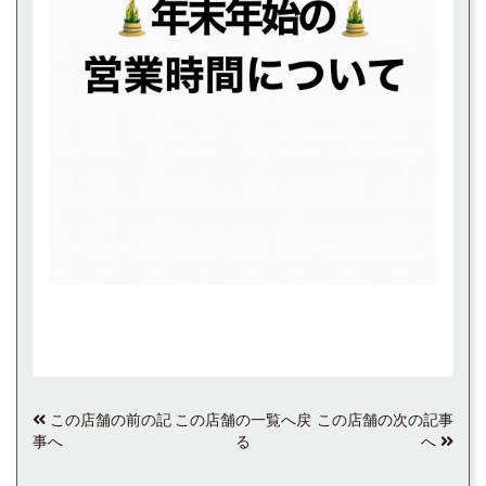
この店舗の前の記
この店舗の一覧へ戻
この店舗の次の記事
事へ
る
へ