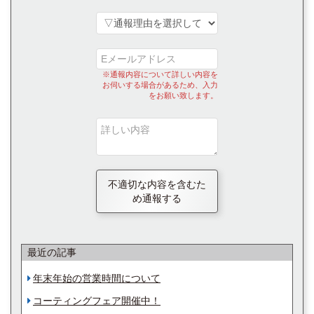
※通報内容について詳しい内容を
お伺いする場合があるため、入力
をお願い致します。
不適切な内容を含むた
め通報する
最近の記事
年末年始の営業時間について
コーティングフェア開催中！