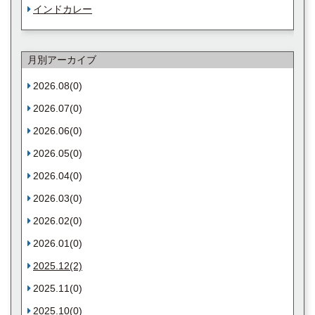
インドカレー
月別アーカイブ
2026.08(0)
2026.07(0)
2026.06(0)
2026.05(0)
2026.04(0)
2026.03(0)
2026.02(0)
2026.01(0)
2025.12(2)
2025.11(0)
2025.10(0)