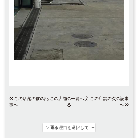
この店舗の前の記
この店舗の一覧へ戻
この店舗の次の記事
事へ
る
へ