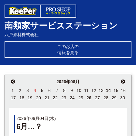
南類家サービスステーション
八戸燃料株式会社
このお店の
情報を見る
2026年06月
1
2
3
4
5
6
7
8
9
10
11
12
13
14
15
16
17
18
19
20
21
22
23
24
25
26
27
28
29
30
2026年06月04日(木)
6月…？