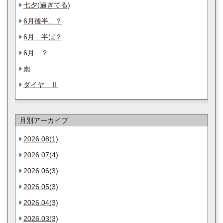
七夕(過ぎてる)
6月後半…？
6月…半ば？
6月…？
雨
ダイヤ Ⅱ
月別アーカイブ
2026.08(1)
2026.07(4)
2026.06(3)
2026.05(3)
2026.04(3)
2026.03(3)