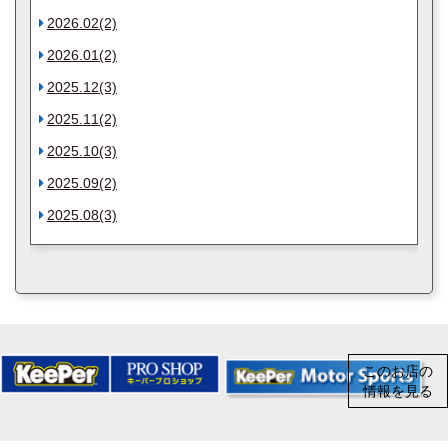
2026.02(2)
2026.01(2)
2025.12(3)
2025.11(2)
2025.10(3)
2025.09(2)
2025.08(3)
このお店の
情報を見る