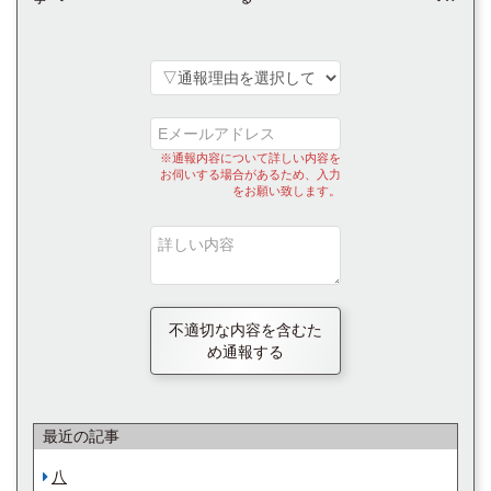
※通報内容について詳しい内容を
お伺いする場合があるため、入力
をお願い致します。
不適切な内容を含むた
め通報する
最近の記事
八