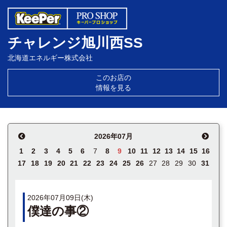
チャレンジ旭川西SS
北海道エネルギー株式会社
このお店の
情報を見る
2026年07月
1
2
3
4
5
6
7
8
9
10
11
12
13
14
15
16
17
18
19
20
21
22
23
24
25
26
27
28
29
30
31
2026年07月09日(木)
僕達の事②