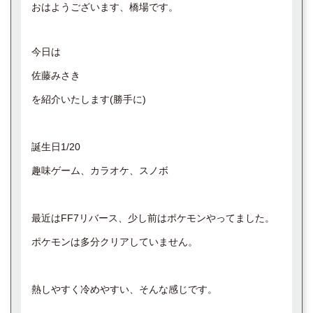
おはようございます、橋場です。
今日は
佐藤みさき
を紹介いたします(勝手に)
誕生日1/20
趣味ゲーム、カラオケ、スノボ
最近はFF7リバース、少し前はポケモンやってました。
ポケモンは多分クリアしていません。
熱しやすく冷めやすい、そんな感じです。