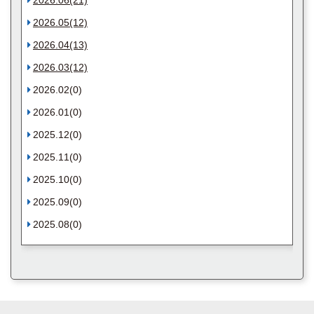
2026.06(21)
2026.05(12)
2026.04(13)
2026.03(12)
2026.02(0)
2026.01(0)
2025.12(0)
2025.11(0)
2025.10(0)
2025.09(0)
2025.08(0)