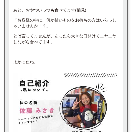
あと、おやついっつも食べてます(偏見)
「お客様の中に、何か甘いものをお持ちの方はいらっし
ゃいませんか！？」
とは言ってませんが、あったら大きな口開けてニヤニヤ
しながら食べてます。
よかったね。