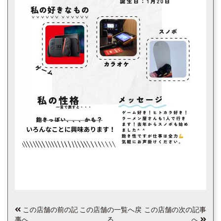
この店舗の前の記
この店舗の一覧へ戻
この店舗の次の記事
事へ
る
へ